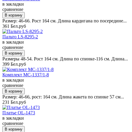
в закладки
сравнение
Размер: 46-66. Рост 164 см. Длина кардигана по посередине...
361 Бел.руб
Пальто LS-8295-2
в закладки
сравнение
Размеры 48-54. Рост 164 см. Длина по спинке-116 см. Длина...
399 Бел.руб
Комплект MC-1337/1-8
в закладки
сравнение
Размер: 46-66, рост: 164 см. Длина жакета по спинке 57 см...
231 Бел.руб
Платье OL-1473
в закладки
сравнение