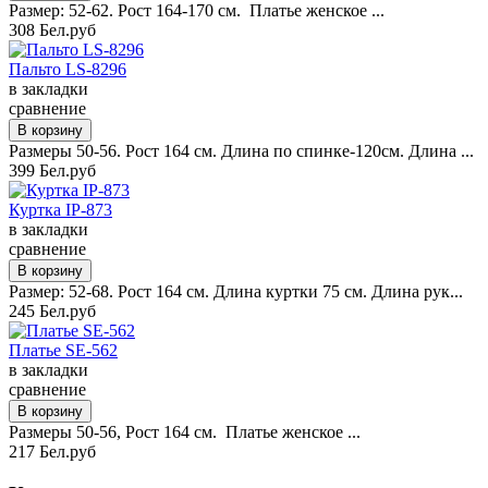
Размер: 52-62. Рост 164-170 см. Платье женское ...
308 Бел.руб
Пальто LS-8296
в закладки
сравнение
Размеры 50-56. Рост 164 см. Длина по спинке-120см. Длина ...
399 Бел.руб
Куртка IP-873
в закладки
сравнение
Размер: 52-68. Рост 164 см. Длина куртки 75 см. Длина рук...
245 Бел.руб
Платье SE-562
в закладки
сравнение
Размеры 50-56, Рост 164 см. Платье женское ...
217 Бел.руб