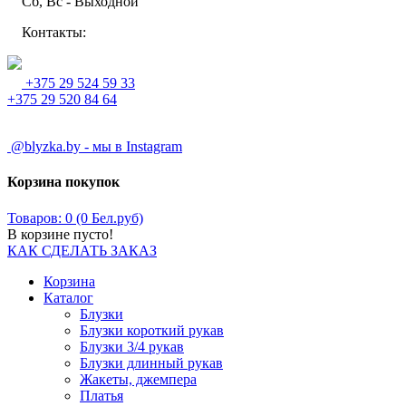
Сб, Вс - Выходной
Контакты:
+375 29 524 59 33
+375 29 520 84 64
@blyzka.by - мы в Instagram
Корзина покупок
Товаров: 0 (0 Бел.руб)
В корзине пусто!
КАК СДЕЛАТЬ ЗАКАЗ
Корзина
Каталог
Блузки
Блузки короткий рукав
Блузки 3/4 рукав
Блузки длинный рукав
Жакеты, джемпера
Платья