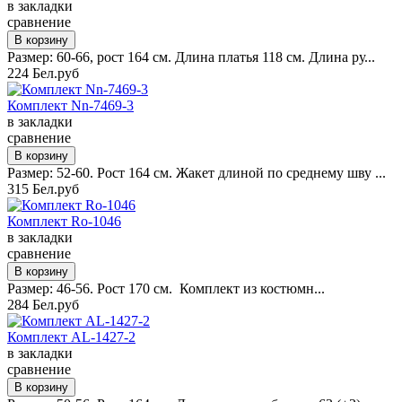
в закладки
сравнение
Размер: 60-66, рост 164 см. Длина платья 118 см. Длина ру...
224 Бел.руб
Комплект Nn-7469-3
в закладки
сравнение
Размер: 52-60. Рост 164 см. Жакет длиной по среднему шву ...
315 Бел.руб
Комплект Ro-1046
в закладки
сравнение
Размер: 46-56. Рост 170 см. Комплект из костюмн...
284 Бел.руб
Комплект AL-1427-2
в закладки
сравнение