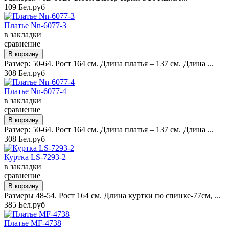
109 Бел.руб
Платье Nn-6077-3
в закладки
сравнение
Размер: 50-64. Рост 164 см. Длина платья – 137 см. Длина ...
308 Бел.руб
Платье Nn-6077-4
в закладки
сравнение
Размер: 50-64. Рост 164 см. Длина платья – 137 см. Длина ...
308 Бел.руб
Куртка LS-7293-2
в закладки
сравнение
Размеры 48-54. Рост 164 см. Длина куртки по спинке-77см, ...
385 Бел.руб
Платье MF-4738