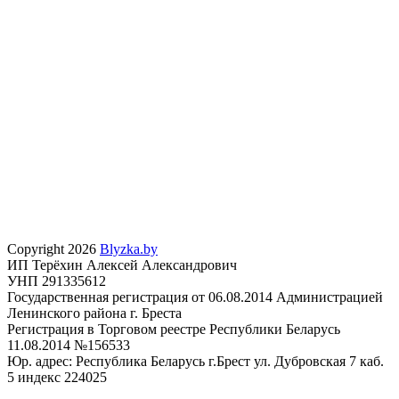
Copyright 2026
Blyzka.by
ИП Терёхин Алексей Александрович
УНП 291335612
Государственная регистрация от 06.08.2014 Администрацией
Ленинского района г. Бреста
Регистрация в Торговом реестре Республики Беларусь
11.08.2014 №156533
Юр. адрес: Республика Беларусь г.Брест ул. Дубровская 7 каб.
5 индекс 224025