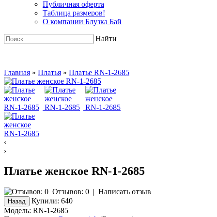
Публичная оферта
Таблица размеров!
О компании Блузка Бай
Найти
Главная
»
Платья
»
Платье RN-1-2685
‹
›
Платье женское RN-1-2685
Отзывов: 0
|
Написать отзыв
Купили:
640
Модель:
RN-1-2685