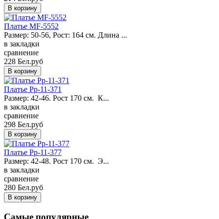
Платье MF-5552
Размер: 50-56, Рост: 164 см. Длина ...
в закладки
сравнение
228 Бел.руб
Платье Pp-11-371
Размер: 42-46. Рост 170 см. К...
в закладки
сравнение
298 Бел.руб
Платье Pp-11-377
Размер: 42-48. Рост 170 см. Э...
в закладки
сравнение
280 Бел.руб
Самые популярные