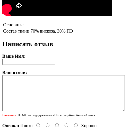
Основные
Состав ткани
70% вискоза, 30% ПЭ
Написать отзыв
Ваше Имя:
Ваш отзыв:
Внимание:
HTML не поддерживается! Используйте обычный текст.
Оценка:
Плохо
Хорошо