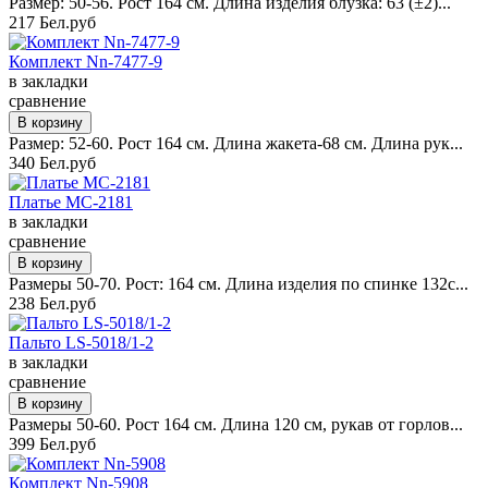
Размер: 50-56. Рост 164 см. Длина изделия блузка: 63 (±2)...
217 Бел.руб
Комплект Nn-7477-9
в закладки
сравнение
Размер: 52-60. Рост 164 см. Длина жакета-68 см. Длина рук...
340 Бел.руб
Платье MC-2181
в закладки
сравнение
Размеры 50-70. Рост: 164 см. Длина изделия по спинке 132с...
238 Бел.руб
Пальто LS-5018/1-2
в закладки
сравнение
Размеры 50-60. Рост 164 см. Длина 120 см, рукав от горлов...
399 Бел.руб
Комплект Nn-5908