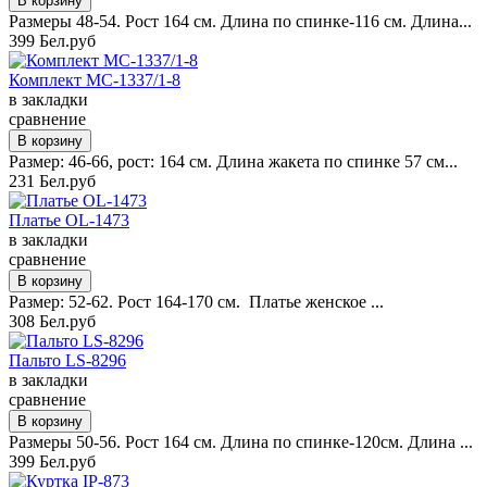
Размеры 48-54. Рост 164 см. Длина по спинке-116 см. Длина...
399 Бел.руб
Комплект MC-1337/1-8
в закладки
сравнение
Размер: 46-66, рост: 164 см. Длина жакета по спинке 57 см...
231 Бел.руб
Платье OL-1473
в закладки
сравнение
Размер: 52-62. Рост 164-170 см. Платье женское ...
308 Бел.руб
Пальто LS-8296
в закладки
сравнение
Размеры 50-56. Рост 164 см. Длина по спинке-120см. Длина ...
399 Бел.руб