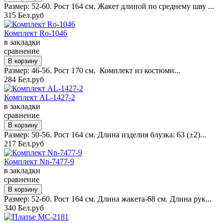
Размер: 52-60. Рост 164 см. Жакет длиной по среднему шву ...
315 Бел.руб
Комплект Ro-1046
в закладки
сравнение
Размер: 46-56. Рост 170 см. Комплект из костюмн...
284 Бел.руб
Комплект AL-1427-2
в закладки
сравнение
Размер: 50-56. Рост 164 см. Длина изделия блузка: 63 (±2)...
217 Бел.руб
Комплект Nn-7477-9
в закладки
сравнение
Размер: 52-60. Рост 164 см. Длина жакета-68 см. Длина рук...
340 Бел.руб