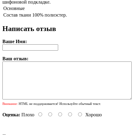
шифоновой подкладке.
Основные
Состав ткани
100% полиэстер.
Написать отзыв
Ваше Имя:
Ваш отзыв:
Внимание:
HTML не поддерживается! Используйте обычный текст.
Оценка:
Плохо
Хорошо