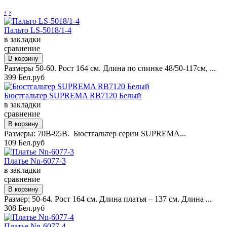
‹
›
Пальто LS-5018/1-4
в закладки
сравнение
Размеры 50-60. Рост 164 см. Длина по спинке 48/50-117см, ...
399 Бел.руб
Бюстгальтер SUPREMA RB7120 Белый
в закладки
сравнение
Размеры: 70B-95B. Бюстгальтер серии SUPREMA...
109 Бел.руб
Платье Nn-6077-3
в закладки
сравнение
Размер: 50-64. Рост 164 см. Длина платья – 137 см. Длина ...
308 Бел.руб
Платье Nn-6077-4