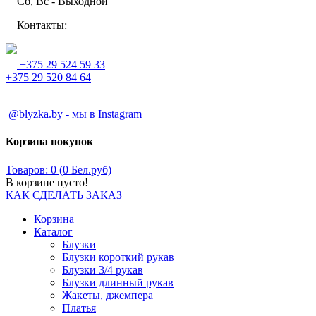
Сб, Вс - Выходной
Контакты:
+375 29 524 59 33
+375 29 520 84 64
@blyzka.by - мы в Instagram
Корзина покупок
Товаров: 0 (0 Бел.руб)
В корзине пусто!
КАК СДЕЛАТЬ ЗАКАЗ
Корзина
Каталог
Блузки
Блузки короткий рукав
Блузки 3/4 рукав
Блузки длинный рукав
Жакеты, джемпера
Платья