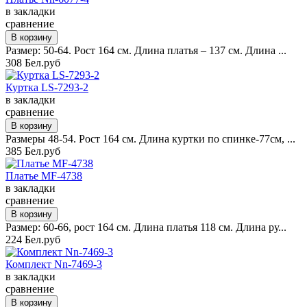
в закладки
сравнение
Размер: 50-64. Рост 164 см. Длина платья – 137 см. Длина ...
308 Бел.руб
Куртка LS-7293-2
в закладки
сравнение
Размеры 48-54. Рост 164 см. Длина куртки по спинке-77см, ...
385 Бел.руб
Платье MF-4738
в закладки
сравнение
Размер: 60-66, рост 164 см. Длина платья 118 см. Длина ру...
224 Бел.руб
Комплект Nn-7469-3
в закладки
сравнение