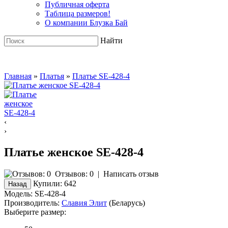
Публичная оферта
Таблица размеров!
О компании Блузка Бай
Найти
Главная
»
Платья
»
Платье SE-428-4
‹
›
Платье женское SE-428-4
Отзывов: 0
|
Написать отзыв
Купили:
642
Модель:
SE-428-4
Производитель:
Славия Элит
(Беларусь)
Выберите размер: