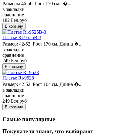
Размеры 46-50. Рост 170 см. �...
в закладки
сравнение
182 Бел.руб
Платье Ri-9525B-3
Размер: 42-52. Рост 170 см. Длина �...
в закладки
сравнение
249 Бел.руб
Платье Ri-9528
Размер: 42-52. Рост 164 см. Длина �...
в закладки
сравнение
249 Бел.руб
Самые популярные
Покупатели знают, что выбирают