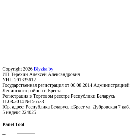
Copyright 2026
Blyzka.by
ИП Терёхин Алексей Александрович
УНП 291335612
Государственная регистрация от 06.08.2014 Администрацией
Ленинского района г. Бреста
Регистрация в Торговом реестре Республики Беларусь
11.08.2014 №156533
Юр. адрес: Республика Беларусь г.Брест ул. Дубровская 7 каб.
5 индекс 224025
Panel Tool