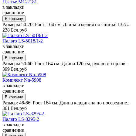
Платье MC-2181
в закладки
сравнение
Размеры 50-70. Рост: 164 см. Длина изделия по спинке 132с...
238 Бел.руб
Пальто LS-5018/1-2
в закладки
сравнение
Размеры 50-60. Рост 164 см. Длина 120 см, рукав от горлов...
399 Бел.руб
Комплект Nn-5908
в закладки
сравнение
Размер: 46-66. Рост 164 см. Длина кардигана по посередине...
361 Бел.руб
Пальто LS-8295-2
в закладки
сравнение