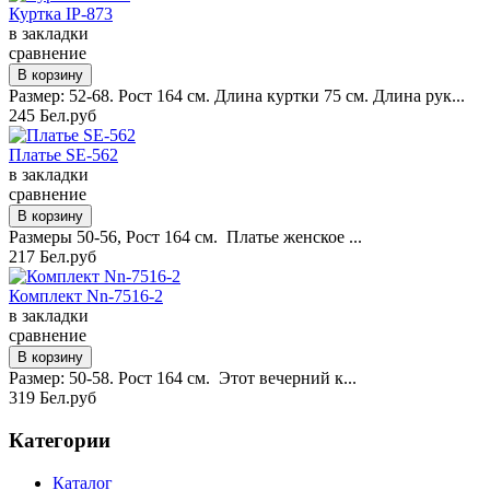
Куртка IP-873
в закладки
сравнение
Размер: 52-68. Рост 164 см. Длина куртки 75 см. Длина рук...
245 Бел.руб
Платье SE-562
в закладки
сравнение
Размеры 50-56, Рост 164 см. Платье женское ...
217 Бел.руб
Комплект Nn-7516-2
в закладки
сравнение
Размер: 50-58. Рост 164 см. Этот вечерний к...
319 Бел.руб
Категории
Каталог