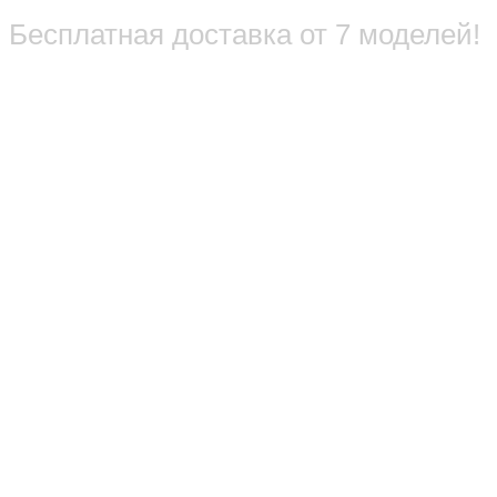
Бесплатная доставка от 7 моделей!