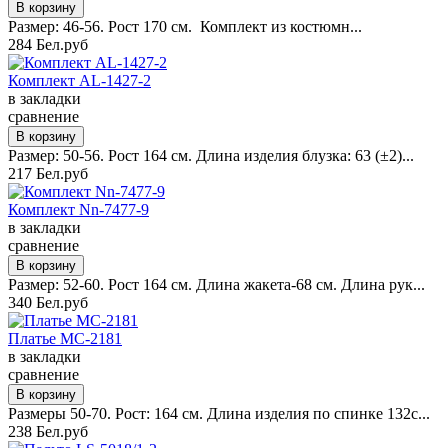
Размер: 46-56. Рост 170 см. Комплект из костюмн...
284 Бел.руб
Комплект AL-1427-2
в закладки
сравнение
Размер: 50-56. Рост 164 см. Длина изделия блузка: 63 (±2)...
217 Бел.руб
Комплект Nn-7477-9
в закладки
сравнение
Размер: 52-60. Рост 164 см. Длина жакета-68 см. Длина рук...
340 Бел.руб
Платье MC-2181
в закладки
сравнение
Размеры 50-70. Рост: 164 см. Длина изделия по спинке 132с...
238 Бел.руб