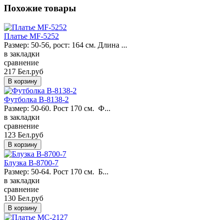
Похожие товары
Платье MF-5252
Размер: 50-56, рост: 164 см. Длина ...
в закладки
сравнение
217 Бел.руб
Футболка B-8138-2
Размер: 50-60. Рост 170 см. Ф...
в закладки
сравнение
123 Бел.руб
Блузка B-8700-7
Размер: 50-64. Рост 170 см. Б...
в закладки
сравнение
130 Бел.руб