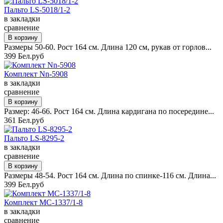
Пальто LS-5018/1-2
в закладки
сравнение
Размеры 50-60. Рост 164 см. Длина 120 см, рукав от горлов...
399 Бел.руб
Комплект Nn-5908
в закладки
сравнение
Размер: 46-66. Рост 164 см. Длина кардигана по посередине...
361 Бел.руб
Пальто LS-8295-2
в закладки
сравнение
Размеры 48-54. Рост 164 см. Длина по спинке-116 см. Длина...
399 Бел.руб
Комплект MC-1337/1-8
в закладки
сравнение