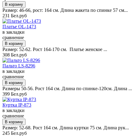
Размер: 46-66, рост: 164 см. Длина жакета по спинке 57 см...
231 Бел.руб
Платье OL-1473
в закладки
сравнение
Размер: 52-62. Рост 164-170 см. Платье женское ...
308 Бел.руб
Пальто LS-8296
в закладки
сравнение
Размеры 50-56. Рост 164 см. Длина по спинке-120см. Длина ...
399 Бел.руб
Куртка IP-873
в закладки
сравнение
Размер: 52-68. Рост 164 см. Длина куртки 75 см. Длина рук...
245 Бел.руб