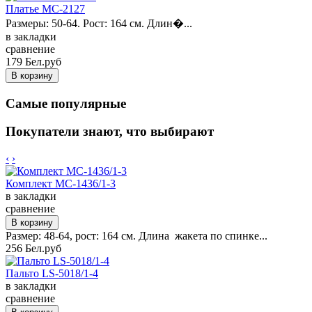
Платье MC-2127
Размеры: 50-64. Рост: 164 см. Длин�...
в закладки
сравнение
179 Бел.руб
Самые популярные
Покупатели знают, что выбирают
‹
›
Комплект MC-1436/1-3
в закладки
сравнение
Размер: 48-64, рост: 164 см. Длина жакета по спинке...
256 Бел.руб
Пальто LS-5018/1-4
в закладки
сравнение