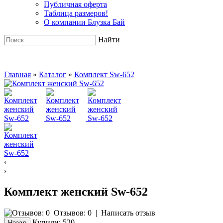
Публичная оферта
Таблица размеров!
О компании Блузка Бай
Найти
Главная
»
Каталог
»
Комплект Sw-652
‹
›
Комплект женский Sw-652
Отзывов: 0
|
Написать отзыв
Купили:
520