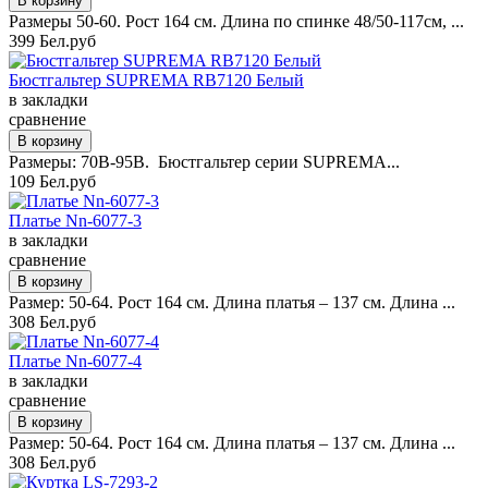
Размеры 50-60. Рост 164 см. Длина по спинке 48/50-117см, ...
399 Бел.руб
Бюстгальтер SUPREMA RB7120 Белый
в закладки
сравнение
Размеры: 70B-95B. Бюстгальтер серии SUPREMA...
109 Бел.руб
Платье Nn-6077-3
в закладки
сравнение
Размер: 50-64. Рост 164 см. Длина платья – 137 см. Длина ...
308 Бел.руб
Платье Nn-6077-4
в закладки
сравнение
Размер: 50-64. Рост 164 см. Длина платья – 137 см. Длина ...
308 Бел.руб