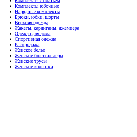
Комплекты с платьем
Комплекты юбочные
Нарядные комплекты
Брюки, юбки, шорты
Верхняя одежда
Жакеты, кардиганы, джемпера
Одежда для дома
Спортивная одежда
Распродажа
Женское белье
Женские бюстгальтеры
Женские трусы
Женские колготки