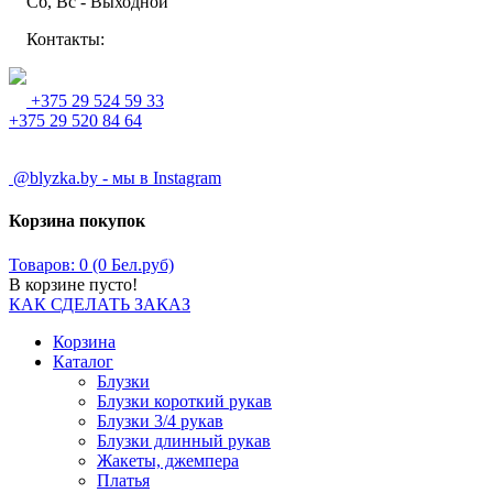
Сб, Вс - Выходной
Контакты:
+375 29 524 59 33
+375 29 520 84 64
@blyzka.by - мы в Instagram
Корзина покупок
Товаров: 0 (0 Бел.руб)
В корзине пусто!
КАК СДЕЛАТЬ ЗАКАЗ
Корзина
Каталог
Блузки
Блузки короткий рукав
Блузки 3/4 рукав
Блузки длинный рукав
Жакеты, джемпера
Платья