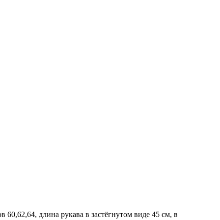
в 60,62,64, длина рукава в застёгнутом виде 45 см, в