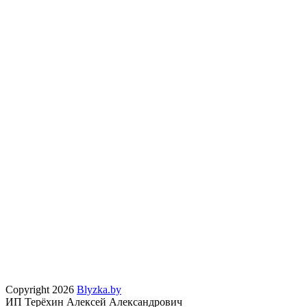
Copyright 2026
Blyzka.by
ИП Терёхин Алексей Александрович