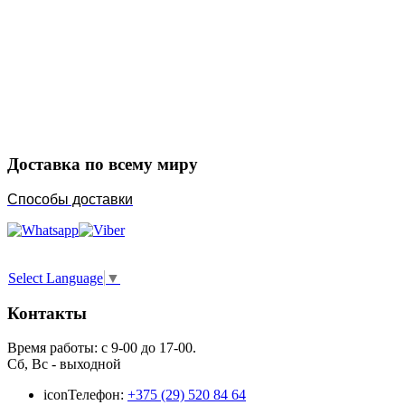
Закажите в подарок
Порадуйте любимых
Доставка по всему миру
Способы доставки
Select Language
▼
Контакты
Время работы: с 9-00 до 17-00.
Сб, Вс - выходной
icon
Телефон:
+375 (29) 520 84 64