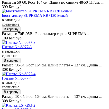
Размеры 50-60. Рост 164 см. Длина по спинке 48/50-117см, ...
399 Бел.руб
Бюстгальтер SUPREMA RB7120 Белый
в закладки
сравнение
Размеры: 70B-95B. Бюстгальтер серии SUPREMA...
109 Бел.руб
Платье Nn-6077-3
в закладки
сравнение
Размер: 50-64. Рост 164 см. Длина платья – 137 см. Длина ...
308 Бел.руб
Платье Nn-6077-4
в закладки
сравнение
Размер: 50-64. Рост 164 см. Длина платья – 137 см. Длина ...
308 Бел.руб