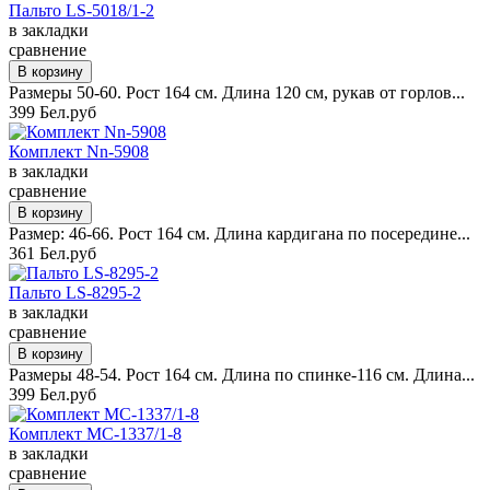
Пальто LS-5018/1-2
в закладки
сравнение
Размеры 50-60. Рост 164 см. Длина 120 см, рукав от горлов...
399 Бел.руб
Комплект Nn-5908
в закладки
сравнение
Размер: 46-66. Рост 164 см. Длина кардигана по посередине...
361 Бел.руб
Пальто LS-8295-2
в закладки
сравнение
Размеры 48-54. Рост 164 см. Длина по спинке-116 см. Длина...
399 Бел.руб
Комплект MC-1337/1-8
в закладки
сравнение