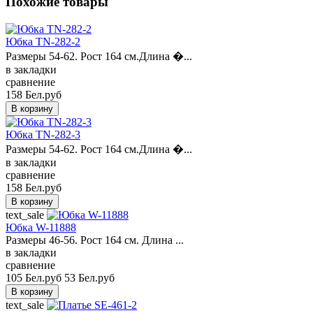
Похожие товары
Юбка TN-282-2
Размеры 54-62. Рост 164 см.Длина �...
в закладки
сравнение
158 Бел.руб
Юбка TN-282-3
Размеры 54-62. Рост 164 см.Длина �...
в закладки
сравнение
158 Бел.руб
text_sale
Юбка W-11888
Размеры 46-56. Рост 164 см. Длина ...
в закладки
сравнение
105 Бел.руб
53 Бел.руб
text_sale