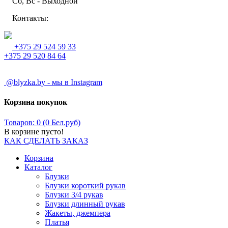
Сб, Вс - Выходной
Контакты:
+375 29 524 59 33
+375 29 520 84 64
@blyzka.by - мы в Instagram
Корзина покупок
Товаров: 0 (0 Бел.руб)
В корзине пусто!
КАК СДЕЛАТЬ ЗАКАЗ
Корзина
Каталог
Блузки
Блузки короткий рукав
Блузки 3/4 рукав
Блузки длинный рукав
Жакеты, джемпера
Платья