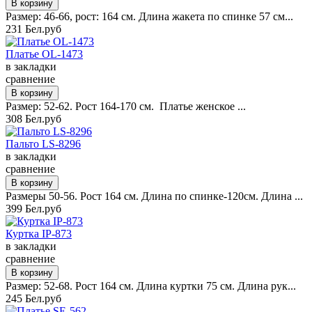
Размер: 46-66, рост: 164 см. Длина жакета по спинке 57 см...
231 Бел.руб
Платье OL-1473
в закладки
сравнение
Размер: 52-62. Рост 164-170 см. Платье женское ...
308 Бел.руб
Пальто LS-8296
в закладки
сравнение
Размеры 50-56. Рост 164 см. Длина по спинке-120см. Длина ...
399 Бел.руб
Куртка IP-873
в закладки
сравнение
Размер: 52-68. Рост 164 см. Длина куртки 75 см. Длина рук...
245 Бел.руб