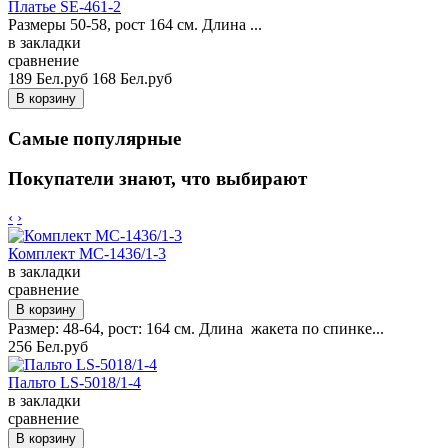
Платье SE-461-2
Размеры 50-58, рост 164 см. Длина ...
в закладки
сравнение
189 Бел.руб
168 Бел.руб
Самые популярные
Покупатели знают, что выбирают
‹
›
Комплект MC-1436/1-3
в закладки
сравнение
Размер: 48-64, рост: 164 см. Длина жакета по спинке...
256 Бел.руб
Пальто LS-5018/1-4
в закладки
сравнение