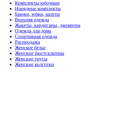
Комплекты юбочные
Нарядные комплекты
Брюки, юбки, шорты
Верхняя одежда
Жакеты, кардиганы, джемпера
Одежда для дома
Спортивная одежда
Распродажа
Женское белье
Женские бюстгальтеры
Женские трусы
Женские колготки