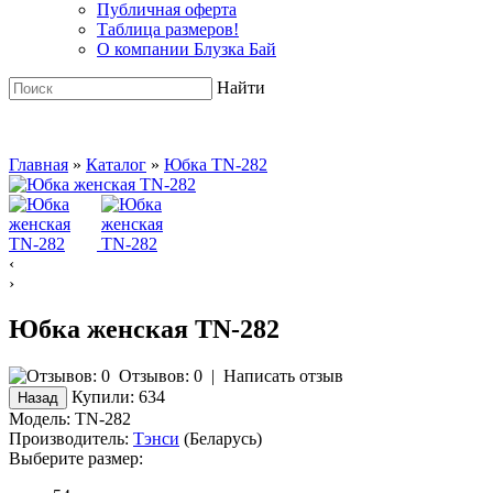
Публичная оферта
Таблица размеров!
О компании Блузка Бай
Найти
Главная
»
Каталог
»
Юбка TN-282
‹
›
Юбка женская TN-282
Отзывов: 0
|
Написать отзыв
Купили:
634
Модель:
TN-282
Производитель:
Тэнси
(Беларусь)
Выберите размер: