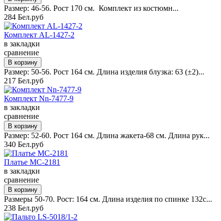
Размер: 46-56. Рост 170 см. Комплект из костюмн...
284 Бел.руб
Комплект AL-1427-2
в закладки
сравнение
Размер: 50-56. Рост 164 см. Длина изделия блузка: 63 (±2)...
217 Бел.руб
Комплект Nn-7477-9
в закладки
сравнение
Размер: 52-60. Рост 164 см. Длина жакета-68 см. Длина рук...
340 Бел.руб
Платье MC-2181
в закладки
сравнение
Размеры 50-70. Рост: 164 см. Длина изделия по спинке 132с...
238 Бел.руб