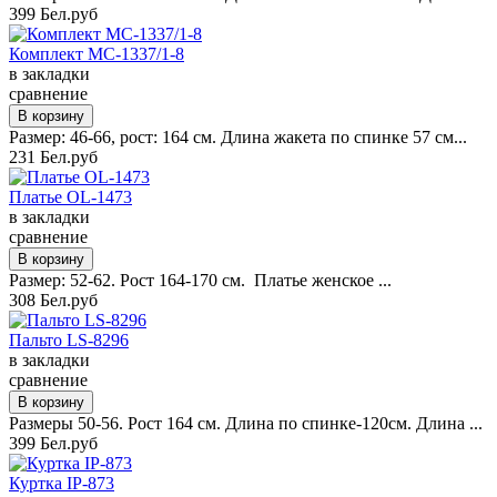
399 Бел.руб
Комплект MC-1337/1-8
в закладки
сравнение
Размер: 46-66, рост: 164 см. Длина жакета по спинке 57 см...
231 Бел.руб
Платье OL-1473
в закладки
сравнение
Размер: 52-62. Рост 164-170 см. Платье женское ...
308 Бел.руб
Пальто LS-8296
в закладки
сравнение
Размеры 50-56. Рост 164 см. Длина по спинке-120см. Длина ...
399 Бел.руб
Куртка IP-873