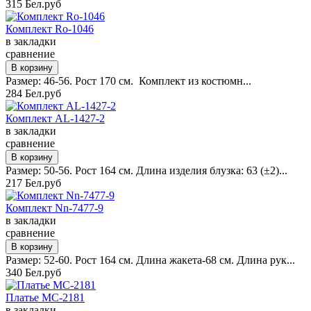
315 Бел.руб
Комплект Ro-1046
в закладки
сравнение
Размер: 46-56. Рост 170 см. Комплект из костюмн...
284 Бел.руб
Комплект AL-1427-2
в закладки
сравнение
Размер: 50-56. Рост 164 см. Длина изделия блузка: 63 (±2)...
217 Бел.руб
Комплект Nn-7477-9
в закладки
сравнение
Размер: 52-60. Рост 164 см. Длина жакета-68 см. Длина рук...
340 Бел.руб
Платье MC-2181
в закладки