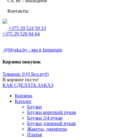
Сб, Вс - Выходной
Контакты:
+375 29 524 59 33
+375 29 520 84 64
@blyzka.by - мы в Instagram
Корзина покупок
Товаров: 0 (0 Бел.руб)
В корзине пусто!
КАК СДЕЛАТЬ ЗАКАЗ
Корзина
Каталог
Блузки
Блузки короткий рукав
Блузки 3/4 рукав
Блузки длинный рукав
Жакеты, джемпера
Платья