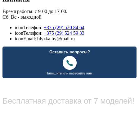
Время работы: с 9-00 до 17-00.
Сб, Вс - выходной
icon
Телефон:
+375 (29) 520 84 64
icon
Телефон:
+375 (29) 524 59 33
icon
Email: blyzka.by@mail.ru
Бесплатная доставка от 7 моделей!