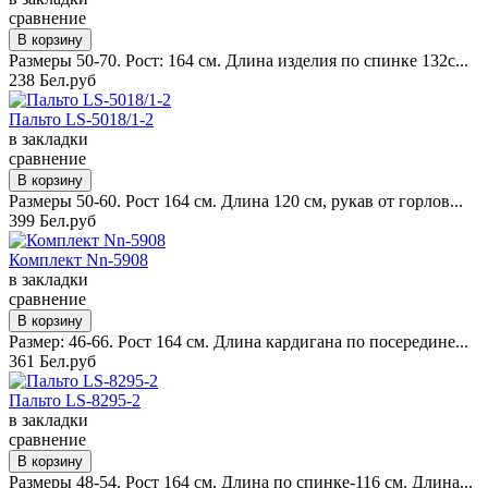
сравнение
Размеры 50-70. Рост: 164 см. Длина изделия по спинке 132с...
238 Бел.руб
Пальто LS-5018/1-2
в закладки
сравнение
Размеры 50-60. Рост 164 см. Длина 120 см, рукав от горлов...
399 Бел.руб
Комплект Nn-5908
в закладки
сравнение
Размер: 46-66. Рост 164 см. Длина кардигана по посередине...
361 Бел.руб
Пальто LS-8295-2
в закладки
сравнение
Размеры 48-54. Рост 164 см. Длина по спинке-116 см. Длина...