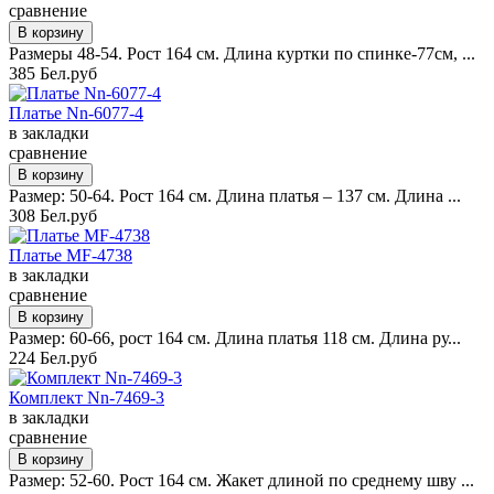
сравнение
Размеры 48-54. Рост 164 см. Длина куртки по спинке-77см, ...
385 Бел.руб
Платье Nn-6077-4
в закладки
сравнение
Размер: 50-64. Рост 164 см. Длина платья – 137 см. Длина ...
308 Бел.руб
Платье MF-4738
в закладки
сравнение
Размер: 60-66, рост 164 см. Длина платья 118 см. Длина ру...
224 Бел.руб
Комплект Nn-7469-3
в закладки
сравнение
Размер: 52-60. Рост 164 см. Жакет длиной по среднему шву ...