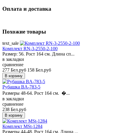
Оплата и доставка
Похожие товары
text_sale
Комплект RN-3-2550-2-100
Размер: 56. Рост 164 см. Длина сп...
в закладки
сравнение
277 Бел.руб
158 Бел.руб
Рубашка BA-783-5
Размеры 48-64. Рост 164 см. �...
в закладки
сравнение
238 Бел.руб
Комплект MSt-1284
Размеры 44-48. Рост 164 см. Длина ...