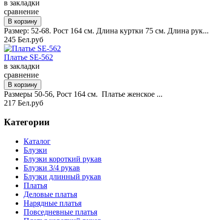
в закладки
сравнение
Размер: 52-68. Рост 164 см. Длина куртки 75 см. Длина рук...
245 Бел.руб
Платье SE-562
в закладки
сравнение
Размеры 50-56, Рост 164 см. Платье женское ...
217 Бел.руб
Категории
Каталог
Блузки
Блузки короткий рукав
Блузки 3/4 рукав
Блузки длинный рукав
Платья
Деловые платья
Нарядные платья
Повседневные платья