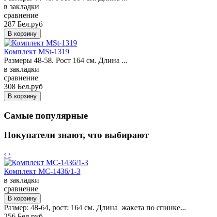
в закладки
сравнение
287 Бел.руб
Комплект MSt-1319
Размеры 48-58. Рост 164 см. Длина ...
в закладки
сравнение
308 Бел.руб
Самые популярные
Покупатели знают, что выбирают
‹
›
Комплект MC-1436/1-3
в закладки
сравнение
Размер: 48-64, рост: 164 см. Длина жакета по спинке...
256 Бел.руб