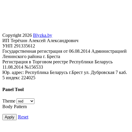
Copyright 2026
Blyzka.by
ИП Терёхин Алексей Александрович
УНП 291335612
Государственная регистрация от 06.08.2014 Администрацией
Ленинского района г. Бреста
Регистрация в Торговом реестре Республики Беларусь
11.08.2014 №156533
Юр. адрес: Республика Беларусь г.Брест ул. Дубровская 7 каб.
5 индекс 224025
Panel Tool
Theme
Body Pattern
Reset
Apply