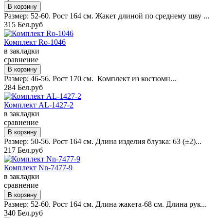
Размер: 52-60. Рост 164 см. Жакет длиной по среднему шву ...
315 Бел.руб
Комплект Ro-1046
в закладки
сравнение
Размер: 46-56. Рост 170 см. Комплект из костюмн...
284 Бел.руб
Комплект AL-1427-2
в закладки
сравнение
Размер: 50-56. Рост 164 см. Длина изделия блузка: 63 (±2)...
217 Бел.руб
Комплект Nn-7477-9
в закладки
сравнение
Размер: 52-60. Рост 164 см. Длина жакета-68 см. Длина рук...
340 Бел.руб