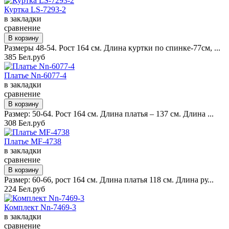
Куртка LS-7293-2
в закладки
сравнение
Размеры 48-54. Рост 164 см. Длина куртки по спинке-77см, ...
385 Бел.руб
Платье Nn-6077-4
в закладки
сравнение
Размер: 50-64. Рост 164 см. Длина платья – 137 см. Длина ...
308 Бел.руб
Платье MF-4738
в закладки
сравнение
Размер: 60-66, рост 164 см. Длина платья 118 см. Длина ру...
224 Бел.руб
Комплект Nn-7469-3
в закладки
сравнение