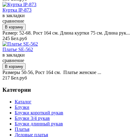
Куртка IP-873
в закладки
сравнение
Размер: 52-68. Рост 164 см. Длина куртки 75 см. Длина рук...
245 Бел.руб
Платье SE-562
в закладки
сравнение
Размеры 50-56, Рост 164 см. Платье женское ...
217 Бел.руб
Категории
Каталог
Блузки
Блузки короткий рукав
Блузки 3/4 рукав
Блузки длинный рукав
Платья
Деловые платья