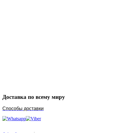
Закажите в подарок
Порадуйте любимых
Доставка по всему миру
Способы доставки