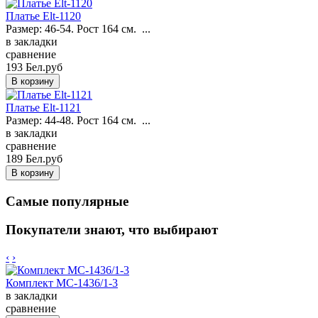
Платье Elt-1120
Размер: 46-54. Рост 164 см. ...
в закладки
сравнение
193 Бел.руб
Платье Elt-1121
Размер: 44-48. Рост 164 см. ...
в закладки
сравнение
189 Бел.руб
Самые популярные
Покупатели знают, что выбирают
‹
›
Комплект MC-1436/1-3
в закладки
сравнение