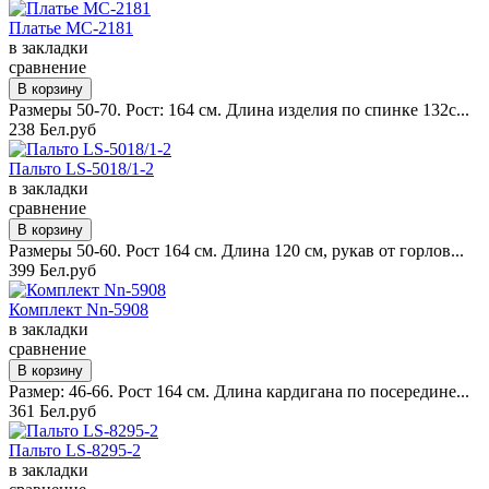
Платье MC-2181
в закладки
сравнение
Размеры 50-70. Рост: 164 см. Длина изделия по спинке 132с...
238 Бел.руб
Пальто LS-5018/1-2
в закладки
сравнение
Размеры 50-60. Рост 164 см. Длина 120 см, рукав от горлов...
399 Бел.руб
Комплект Nn-5908
в закладки
сравнение
Размер: 46-66. Рост 164 см. Длина кардигана по посередине...
361 Бел.руб
Пальто LS-8295-2
в закладки