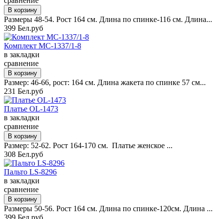
сравнение
Размеры 48-54. Рост 164 см. Длина по спинке-116 см. Длина...
399 Бел.руб
Комплект MC-1337/1-8
в закладки
сравнение
Размер: 46-66, рост: 164 см. Длина жакета по спинке 57 см...
231 Бел.руб
Платье OL-1473
в закладки
сравнение
Размер: 52-62. Рост 164-170 см. Платье женское ...
308 Бел.руб
Пальто LS-8296
в закладки
сравнение
Размеры 50-56. Рост 164 см. Длина по спинке-120см. Длина ...
399 Бел.руб