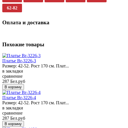
62-82
Оплата и доставка
Похожие товары
Платье Br-3226-3
Размер: 42-52. Рост 170 см. Плат...
в закладки
сравнение
287 Бел.руб
Платье Br-3226-4
Размер: 42-52. Рост 170 см. Плат...
в закладки
сравнение
287 Бел.руб