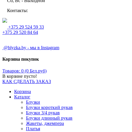
Сб, Вс - Выходной
Контакты:
+375 29 524 59 33
+375 29 520 84 64
@blyzka.by - мы в Instagram
Корзина покупок
Товаров: 0 (0 Бел.руб)
В корзине пусто!
КАК СДЕЛАТЬ ЗАКАЗ
Корзина
Каталог
Блузки
Блузки короткий рукав
Блузки 3/4 рукав
Блузки длинный рукав
Жакеты, джемпера
Платья