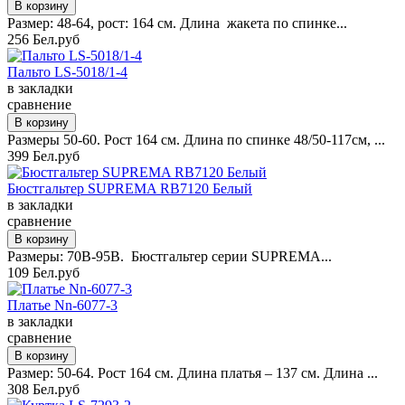
Размер: 48-64, рост: 164 см. Длина жакета по спинке...
256 Бел.руб
Пальто LS-5018/1-4
в закладки
сравнение
Размеры 50-60. Рост 164 см. Длина по спинке 48/50-117см, ...
399 Бел.руб
Бюстгальтер SUPREMA RB7120 Белый
в закладки
сравнение
Размеры: 70B-95B. Бюстгальтер серии SUPREMA...
109 Бел.руб
Платье Nn-6077-3
в закладки
сравнение
Размер: 50-64. Рост 164 см. Длина платья – 137 см. Длина ...
308 Бел.руб