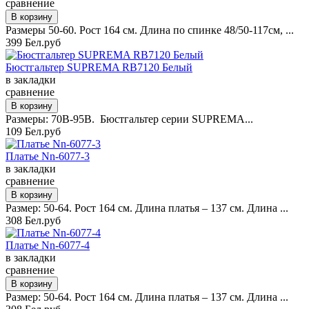
сравнение
Размеры 50-60. Рост 164 см. Длина по спинке 48/50-117см, ...
399 Бел.руб
Бюстгальтер SUPREMA RB7120 Белый
в закладки
сравнение
Размеры: 70B-95B. Бюстгальтер серии SUPREMA...
109 Бел.руб
Платье Nn-6077-3
в закладки
сравнение
Размер: 50-64. Рост 164 см. Длина платья – 137 см. Длина ...
308 Бел.руб
Платье Nn-6077-4
в закладки
сравнение
Размер: 50-64. Рост 164 см. Длина платья – 137 см. Длина ...