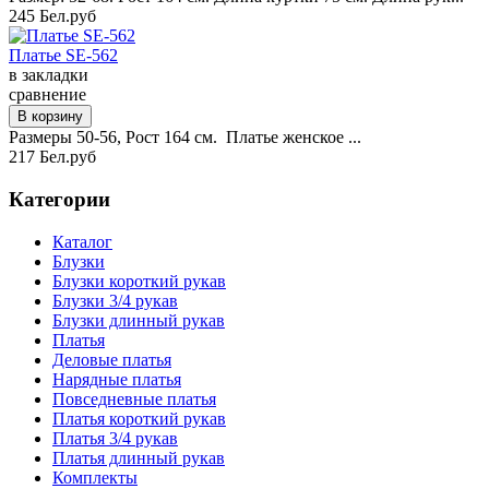
245 Бел.руб
Платье SE-562
в закладки
сравнение
Размеры 50-56, Рост 164 см. Платье женское ...
217 Бел.руб
Категории
Каталог
Блузки
Блузки короткий рукав
Блузки 3/4 рукав
Блузки длинный рукав
Платья
Деловые платья
Нарядные платья
Повседневные платья
Платья короткий рукав
Платья 3/4 рукав
Платья длинный рукав
Комплекты