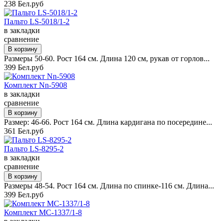
238 Бел.руб
Пальто LS-5018/1-2
в закладки
сравнение
Размеры 50-60. Рост 164 см. Длина 120 см, рукав от горлов...
399 Бел.руб
Комплект Nn-5908
в закладки
сравнение
Размер: 46-66. Рост 164 см. Длина кардигана по посередине...
361 Бел.руб
Пальто LS-8295-2
в закладки
сравнение
Размеры 48-54. Рост 164 см. Длина по спинке-116 см. Длина...
399 Бел.руб
Комплект MC-1337/1-8