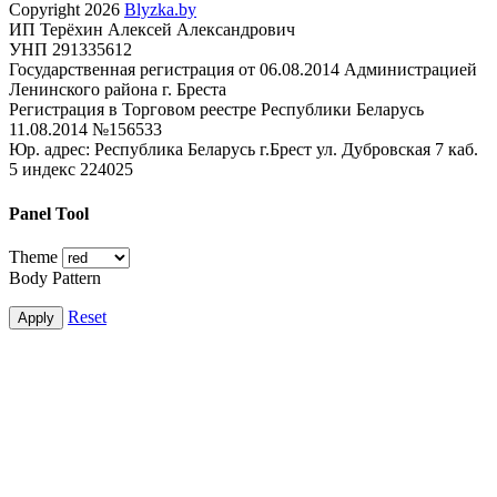
Copyright 2026
Blyzka.by
ИП Терёхин Алексей Александрович
УНП 291335612
Государственная регистрация от 06.08.2014 Администрацией
Ленинского района г. Бреста
Регистрация в Торговом реестре Республики Беларусь
11.08.2014 №156533
Юр. адрес: Республика Беларусь г.Брест ул. Дубровская 7 каб.
5 индекс 224025
Panel Tool
Theme
Body Pattern
Reset
Apply