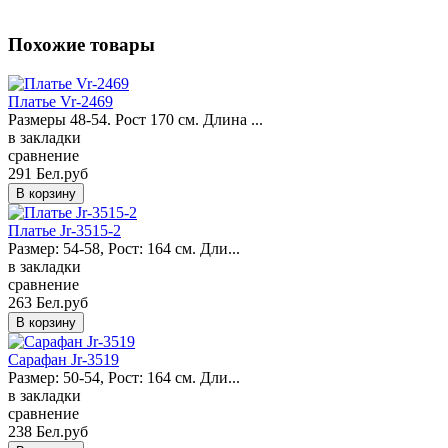
Похожие товары
Платье Vr-2469
Размеры 48-54. Рост 170 см. Длина ...
в закладки
сравнение
291 Бел.руб
Платье Jr-3515-2
Размер: 54-58, Рост: 164 см. Дли...
в закладки
сравнение
263 Бел.руб
Сарафан Jr-3519
Размер: 50-54, Рост: 164 см. Дли...
в закладки
сравнение
238 Бел.руб