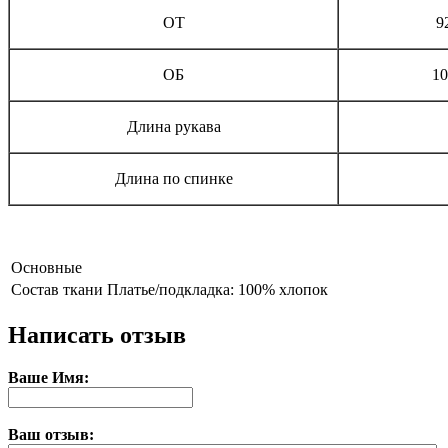
ОТ
9
ОБ
10
Длина рукава
Длина по спинке
Основные
Состав ткани
Платье/подкладка: 100% хлопок
Написать отзыв
Ваше Имя:
Ваш отзыв: