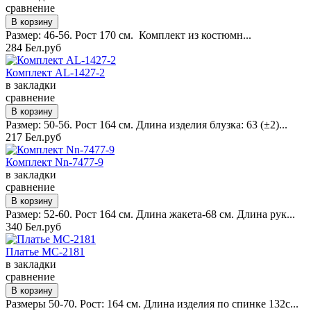
сравнение
Размер: 46-56. Рост 170 см. Комплект из костюмн...
284 Бел.руб
Комплект AL-1427-2
в закладки
сравнение
Размер: 50-56. Рост 164 см. Длина изделия блузка: 63 (±2)...
217 Бел.руб
Комплект Nn-7477-9
в закладки
сравнение
Размер: 52-60. Рост 164 см. Длина жакета-68 см. Длина рук...
340 Бел.руб
Платье MC-2181
в закладки
сравнение
Размеры 50-70. Рост: 164 см. Длина изделия по спинке 132с...