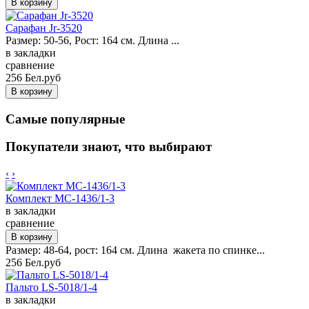
Сарафан Jr-3520
Размер: 50-56, Рост: 164 см. Длина ...
в закладки
сравнение
256 Бел.руб
Самые популярные
Покупатели знают, что выбирают
‹
›
Комплект MC-1436/1-3
в закладки
сравнение
Размер: 48-64, рост: 164 см. Длина жакета по спинке...
256 Бел.руб
Пальто LS-5018/1-4
в закладки