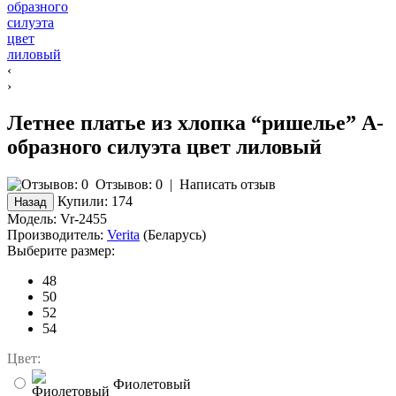
‹
›
Летнее платье из хлопка “ришелье” А-
образного силуэта цвет лиловый
Отзывов: 0
|
Написать отзыв
Купили:
174
Модель:
Vr-2455
Производитель:
Verita
(Беларусь)
Выберите размер:
48
50
52
54
Цвет:
Фиолетовый