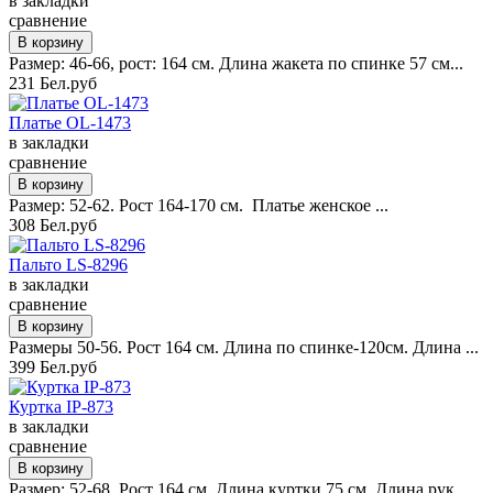
в закладки
сравнение
Размер: 46-66, рост: 164 см. Длина жакета по спинке 57 см...
231 Бел.руб
Платье OL-1473
в закладки
сравнение
Размер: 52-62. Рост 164-170 см. Платье женское ...
308 Бел.руб
Пальто LS-8296
в закладки
сравнение
Размеры 50-56. Рост 164 см. Длина по спинке-120см. Длина ...
399 Бел.руб
Куртка IP-873
в закладки
сравнение
Размер: 52-68. Рост 164 см. Длина куртки 75 см. Длина рук...