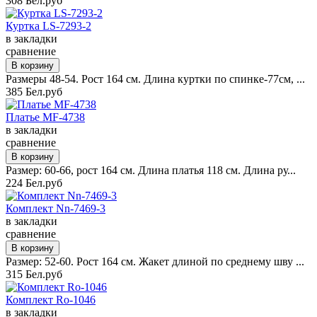
308 Бел.руб
Куртка LS-7293-2
в закладки
сравнение
Размеры 48-54. Рост 164 см. Длина куртки по спинке-77см, ...
385 Бел.руб
Платье MF-4738
в закладки
сравнение
Размер: 60-66, рост 164 см. Длина платья 118 см. Длина ру...
224 Бел.руб
Комплект Nn-7469-3
в закладки
сравнение
Размер: 52-60. Рост 164 см. Жакет длиной по среднему шву ...
315 Бел.руб
Комплект Ro-1046
в закладки