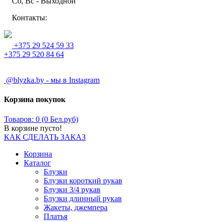
Сб, Вс - Выходной
Контакты:
+375 29 524 59 33
+375 29 520 84 64
@blyzka.by - мы в Instagram
Корзина покупок
Товаров: 0 (0 Бел.руб)
В корзине пусто!
КАК СДЕЛАТЬ ЗАКАЗ
Корзина
Каталог
Блузки
Блузки короткий рукав
Блузки 3/4 рукав
Блузки длинный рукав
Жакеты, джемпера
Платья