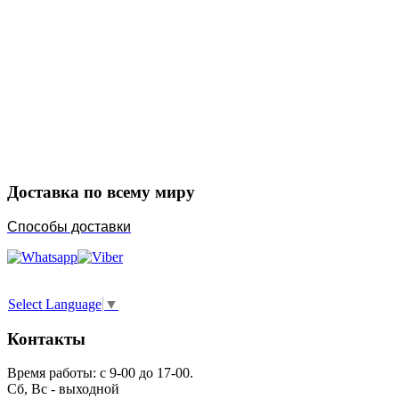
Закажите в подарок
Порадуйте любимых
Доставка по всему миру
Способы доставки
Select Language
▼
Контакты
Время работы: с 9-00 до 17-00.
Сб, Вс - выходной