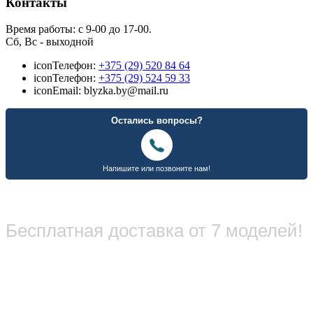
Контакты
Время работы: с 9-00 до 17-00.
Сб, Вс - выходной
icon
Телефон:
+375 (29) 520 84 64
icon
Телефон:
+375 (29) 524 59 33
icon
Email: blyzka.by@mail.ru
Бесплатная доставка от 7 моделей!