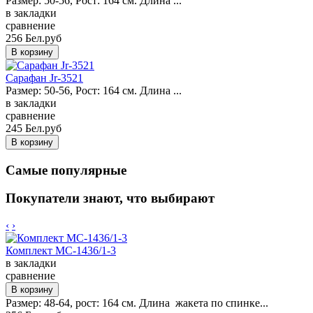
Размер: 50-56, Рост: 164 см. Длина ...
в закладки
сравнение
256 Бел.руб
Сарафан Jr-3521
Размер: 50-56, Рост: 164 см. Длина ...
в закладки
сравнение
245 Бел.руб
Самые популярные
Покупатели знают, что выбирают
‹
›
Комплект MC-1436/1-3
в закладки
сравнение
Размер: 48-64, рост: 164 см. Длина жакета по спинке...