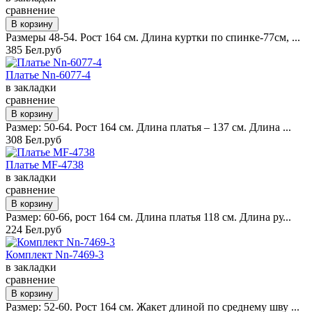
сравнение
Размеры 48-54. Рост 164 см. Длина куртки по спинке-77см, ...
385 Бел.руб
Платье Nn-6077-4
в закладки
сравнение
Размер: 50-64. Рост 164 см. Длина платья – 137 см. Длина ...
308 Бел.руб
Платье MF-4738
в закладки
сравнение
Размер: 60-66, рост 164 см. Длина платья 118 см. Длина ру...
224 Бел.руб
Комплект Nn-7469-3
в закладки
сравнение
Размер: 52-60. Рост 164 см. Жакет длиной по среднему шву ...