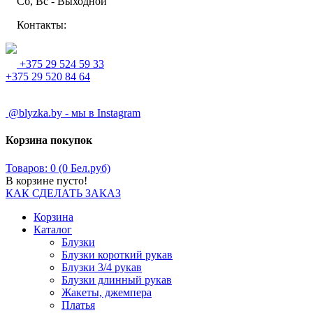
Сб, Вс - Выходной
Контакты:
+375 29 524 59 33
+375 29 520 84 64
@blyzka.by - мы в Instagram
Корзина покупок
Товаров: 0 (0 Бел.руб)
В корзине пусто!
КАК СДЕЛАТЬ ЗАКАЗ
Корзина
Каталог
Блузки
Блузки короткий рукав
Блузки 3/4 рукав
Блузки длинный рукав
Жакеты, джемпера
Платья