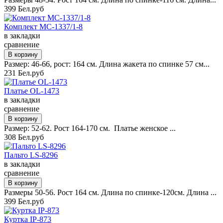
399 Бел.руб
Комплект MC-1337/1-8
в закладки
сравнение
Размер: 46-66, рост: 164 см. Длина жакета по спинке 57 см...
231 Бел.руб
Платье OL-1473
в закладки
сравнение
Размер: 52-62. Рост 164-170 см. Платье женское ...
308 Бел.руб
Пальто LS-8296
в закладки
сравнение
Размеры 50-56. Рост 164 см. Длина по спинке-120см. Длина ...
399 Бел.руб
Куртка IP-873