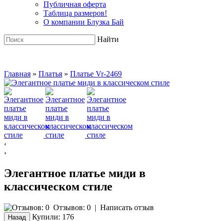
Публичная оферта
Таблица размеров!
О компании Блузка Бай
Найти
Главная
»
Платья
»
Платье Vr-2469
‹
›
Элегантное платье миди в
классическом стиле
Отзывов: 0
|
Написать отзыв
Купили:
176