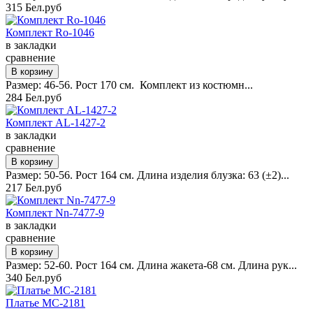
315 Бел.руб
Комплект Ro-1046
в закладки
сравнение
Размер: 46-56. Рост 170 см. Комплект из костюмн...
284 Бел.руб
Комплект AL-1427-2
в закладки
сравнение
Размер: 50-56. Рост 164 см. Длина изделия блузка: 63 (±2)...
217 Бел.руб
Комплект Nn-7477-9
в закладки
сравнение
Размер: 52-60. Рост 164 см. Длина жакета-68 см. Длина рук...
340 Бел.руб
Платье MC-2181