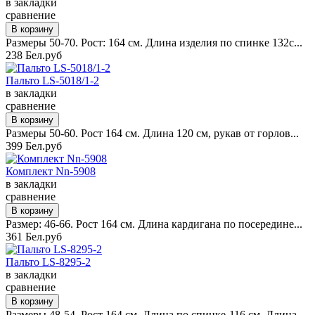
в закладки
сравнение
Размеры 50-70. Рост: 164 см. Длина изделия по спинке 132с...
238 Бел.руб
Пальто LS-5018/1-2
в закладки
сравнение
Размеры 50-60. Рост 164 см. Длина 120 см, рукав от горлов...
399 Бел.руб
Комплект Nn-5908
в закладки
сравнение
Размер: 46-66. Рост 164 см. Длина кардигана по посередине...
361 Бел.руб
Пальто LS-8295-2
в закладки
сравнение
Размеры 48-54. Рост 164 см. Длина по спинке-116 см. Длина...