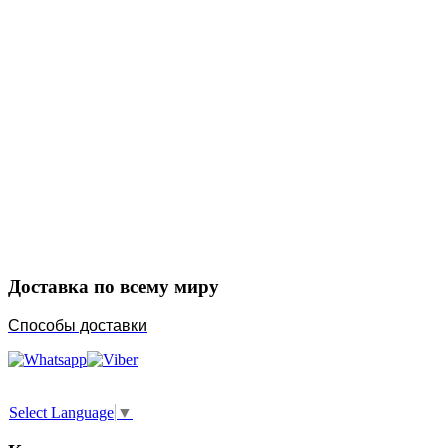
Закажите в подарок
Порадуйте любимых
Доставка по всему миру
Способы доставки
Select Language
▼