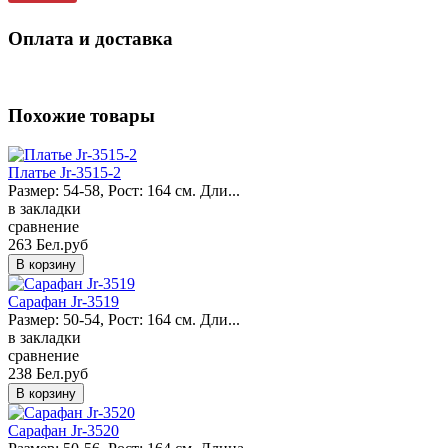
Оплата и доставка
Похожие товары
Платье Jr-3515-2
Размер: 54-58, Рост: 164 см. Дли...
в закладки
сравнение
263 Бел.руб
Сарафан Jr-3519
Размер: 50-54, Рост: 164 см. Дли...
в закладки
сравнение
238 Бел.руб
Сарафан Jr-3520