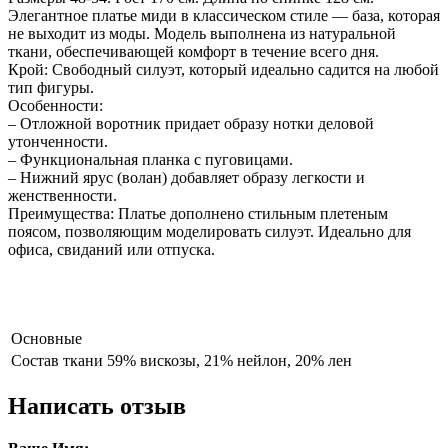
Элегантное платье миди в классическом стиле — база, которая
не выходит из моды. Модель выполнена из натуральной
ткани, обеспечивающей комфорт в течение всего дня.
Крой: Свободный силуэт, который идеально садится на любой
тип фигуры.
Особенности:
– Отложной воротник придает образу нотки деловой
утонченности.
– Функциональная планка с пуговицами.
– Нижний ярус (волан) добавляет образу легкости и
женственности.
Преимущества: Платье дополнено стильным плетеным
поясом, позволяющим моделировать силуэт. Идеально для
офиса, свиданий или отпуска.
Основные
Состав ткани
59% вискозы, 21% нейлон, 20% лен
Написать отзыв