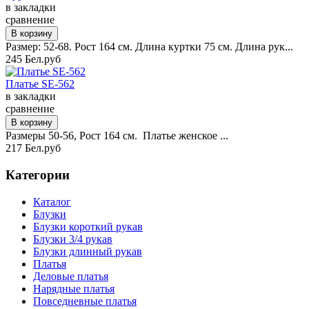
в закладки
сравнение
Размер: 52-68. Рост 164 см. Длина куртки 75 см. Длина рук...
245 Бел.руб
Платье SE-562
в закладки
сравнение
Размеры 50-56, Рост 164 см. Платье женское ...
217 Бел.руб
Категории
Каталог
Блузки
Блузки короткий рукав
Блузки 3/4 рукав
Блузки длинный рукав
Платья
Деловые платья
Нарядные платья
Повседневные платья