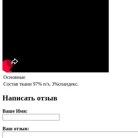
Основные
Состав ткани
97% п/э, 3%спандекс.
Написать отзыв
Ваше Имя:
Ваш отзыв: