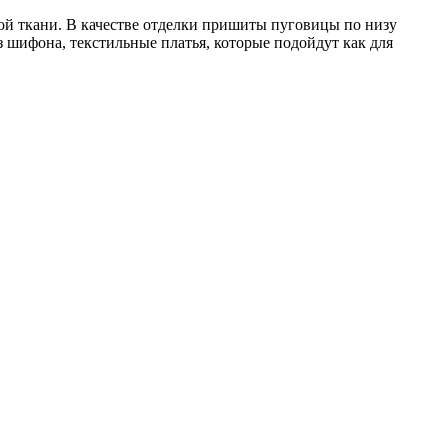
ной ткани. В качестве отделки пришиты пуговицы по низу
 шифона, текстильные платья, которые подойдут как для