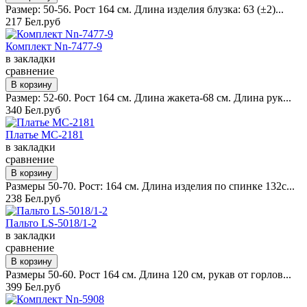
Размер: 50-56. Рост 164 см. Длина изделия блузка: 63 (±2)...
217 Бел.руб
Комплект Nn-7477-9
в закладки
сравнение
Размер: 52-60. Рост 164 см. Длина жакета-68 см. Длина рук...
340 Бел.руб
Платье MC-2181
в закладки
сравнение
Размеры 50-70. Рост: 164 см. Длина изделия по спинке 132с...
238 Бел.руб
Пальто LS-5018/1-2
в закладки
сравнение
Размеры 50-60. Рост 164 см. Длина 120 см, рукав от горлов...
399 Бел.руб