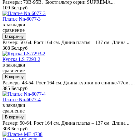
Размеры: 70B-95B. Бюстгальтер серии SUPREMA...
109 Бел.руб
Платье Nn-6077-3
в закладки
сравнение
Размер: 50-64. Рост 164 см. Длина платья – 137 см. Длина ...
308 Бел.руб
Куртка LS-7293-2
в закладки
сравнение
Размеры 48-54. Рост 164 см. Длина куртки по спинке-77см, ...
385 Бел.руб
Платье Nn-6077-4
в закладки
сравнение
Размер: 50-64. Рост 164 см. Длина платья – 137 см. Длина ...
308 Бел.руб
Платье MF-4738