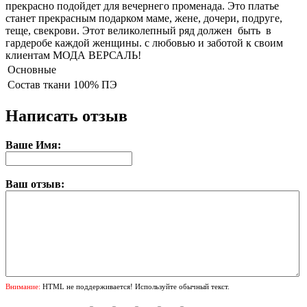
прекрасно подойдет для вечернего променада. Это платье
станет прекрасным подарком маме, жене, дочери, подруге,
теще, свекрови. Этот великолепный ряд должен быть в
гардеробе каждой женщины. с любовью и заботой к своим
клиентам МОДА ВЕРСАЛЬ!
Основные
Состав ткани
100% ПЭ
Написать отзыв
Ваше Имя:
Ваш отзыв:
Внимание:
HTML не поддерживается! Используйте обычный текст.