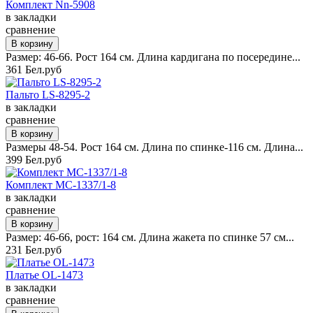
Комплект Nn-5908
в закладки
сравнение
Размер: 46-66. Рост 164 см. Длина кардигана по посередине...
361 Бел.руб
Пальто LS-8295-2
в закладки
сравнение
Размеры 48-54. Рост 164 см. Длина по спинке-116 см. Длина...
399 Бел.руб
Комплект MC-1337/1-8
в закладки
сравнение
Размер: 46-66, рост: 164 см. Длина жакета по спинке 57 см...
231 Бел.руб
Платье OL-1473
в закладки
сравнение