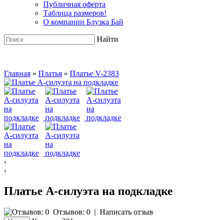
Публичная оферта
Таблица размеров!
О компании Блузка Бай
Найти
Главная
»
Платья
»
Платье V-2383
‹
›
Платье А-силуэта на подкладке
Отзывов: 0
|
Написать отзыв