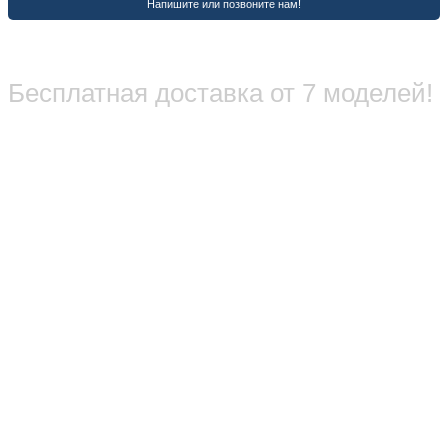
Бесплатная доставка от 7 моделей!