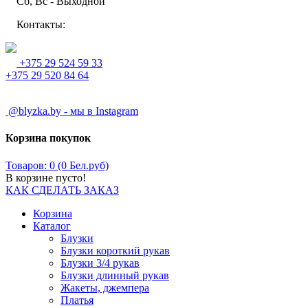
Сб, Вс - Выходной
Контакты:
+375 29 524 59 33
+375 29 520 84 64
@blyzka.by - мы в Instagram
Корзина покупок
Товаров: 0 (0 Бел.руб)
В корзине пусто!
КАК СДЕЛАТЬ ЗАКАЗ
Корзина
Каталог
Блузки
Блузки короткий рукав
Блузки 3/4 рукав
Блузки длинный рукав
Жакеты, джемпера
Платья