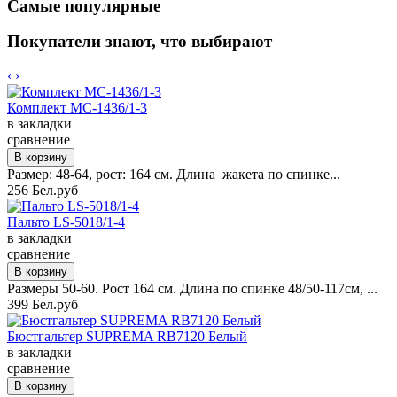
Самые популярные
Покупатели знают, что выбирают
‹
›
Комплект MC-1436/1-3
в закладки
сравнение
Размер: 48-64, рост: 164 см. Длина жакета по спинке...
256 Бел.руб
Пальто LS-5018/1-4
в закладки
сравнение
Размеры 50-60. Рост 164 см. Длина по спинке 48/50-117см, ...
399 Бел.руб
Бюстгальтер SUPREMA RB7120 Белый
в закладки
сравнение