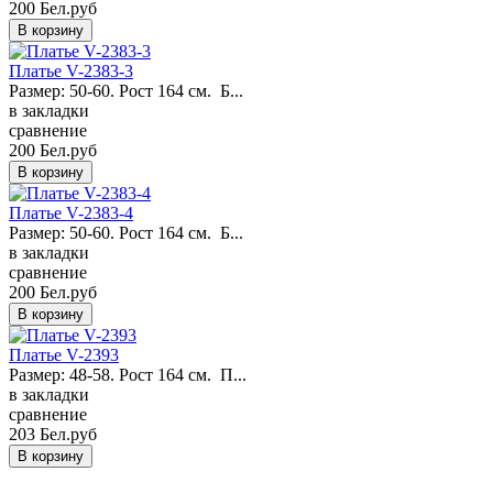
200 Бел.руб
Платье V-2383-3
Размер: 50-60. Рост 164 см. Б...
в закладки
сравнение
200 Бел.руб
Платье V-2383-4
Размер: 50-60. Рост 164 см. Б...
в закладки
сравнение
200 Бел.руб
Платье V-2393
Размер: 48-58. Рост 164 см. П...
в закладки
сравнение
203 Бел.руб