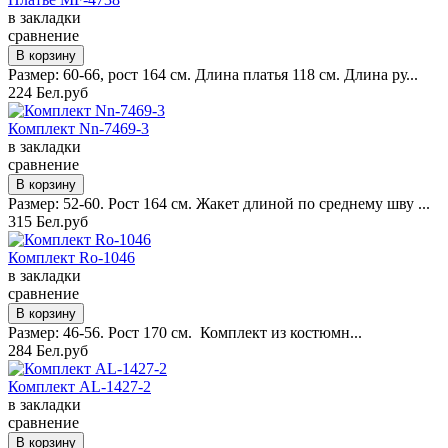
в закладки
сравнение
Размер: 60-66, рост 164 см. Длина платья 118 см. Длина ру...
224 Бел.руб
Комплект Nn-7469-3
в закладки
сравнение
Размер: 52-60. Рост 164 см. Жакет длиной по среднему шву ...
315 Бел.руб
Комплект Ro-1046
в закладки
сравнение
Размер: 46-56. Рост 170 см. Комплект из костюмн...
284 Бел.руб
Комплект AL-1427-2
в закладки
сравнение