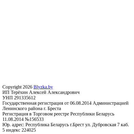
Copyright 2026
Blyzka.by
ИП Терёхин Алексей Александрович
УНП 291335612
Государственная регистрация от 06.08.2014 Администрацией
Ленинского района г. Бреста
Регистрация в Торговом реестре Республики Беларусь
11.08.2014 №156533
Юр. адрес: Республика Беларусь г.Брест ул. Дубровская 7 каб.
5 индекс 224025