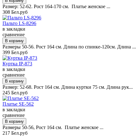
Размер: 52-62. Рост 164-170 см. Платье женское ...
308 Бел.руб
Пальто LS-8296
в закладки
сравнение
Размеры 50-56. Рост 164 см. Длина по спинке-120см. Длина ...
399 Бел.руб
Куртка IP-873
в закладки
сравнение
Размер: 52-68. Рост 164 см. Длина куртки 75 см. Длина рук...
245 Бел.руб
Платье SE-562
в закладки
сравнение
Размеры 50-56, Рост 164 см. Платье женское ...
217 Бел.руб