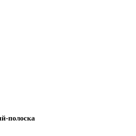
ий-полоска