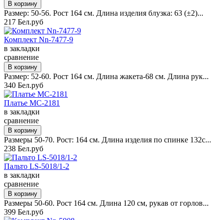
Размер: 50-56. Рост 164 см. Длина изделия блузка: 63 (±2)...
217 Бел.руб
Комплект Nn-7477-9
в закладки
сравнение
Размер: 52-60. Рост 164 см. Длина жакета-68 см. Длина рук...
340 Бел.руб
Платье MC-2181
в закладки
сравнение
Размеры 50-70. Рост: 164 см. Длина изделия по спинке 132с...
238 Бел.руб
Пальто LS-5018/1-2
в закладки
сравнение
Размеры 50-60. Рост 164 см. Длина 120 см, рукав от горлов...
399 Бел.руб