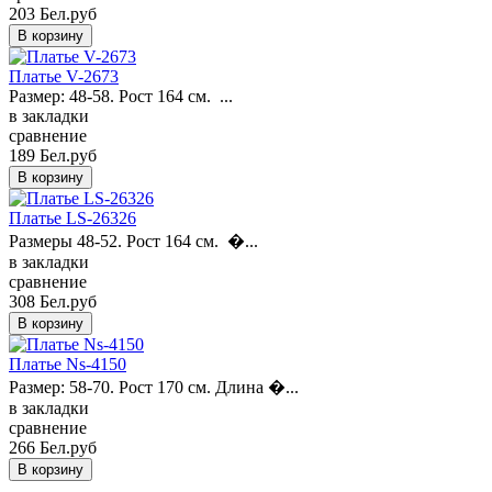
203 Бел.руб
Платье V-2673
Размер: 48-58. Рост 164 см. ...
в закладки
сравнение
189 Бел.руб
Платье LS-26326
Размеры 48-52. Рост 164 см. �...
в закладки
сравнение
308 Бел.руб
Платье Ns-4150
Размер: 58-70. Рост 170 см. Длина �...
в закладки
сравнение
266 Бел.руб