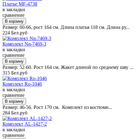
Платье MF-4738
в закладки
сравнение
Размер: 60-66, рост 164 см. Длина платья 118 см. Длина ру...
224 Бел.руб
Комплект Nn-7469-3
в закладки
сравнение
Размер: 52-60. Рост 164 см. Жакет длиной по среднему шву ...
315 Бел.руб
Комплект Ro-1046
в закладки
сравнение
Размер: 46-56. Рост 170 см. Комплект из костюмн...
284 Бел.руб
Комплект AL-1427-2
в закладки
сравнение