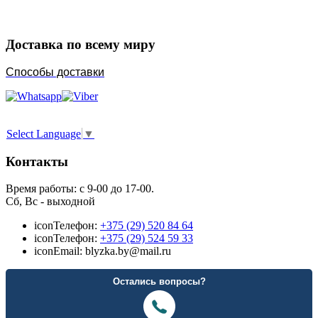
Доставка по всему миру
Способы доставки
Select Language
▼
Контакты
Время работы: с 9-00 до 17-00.
Сб, Вс - выходной
icon
Телефон:
+375 (29) 520 84 64
icon
Телефон:
+375 (29) 524 59 33
icon
Email: blyzka.by@mail.ru