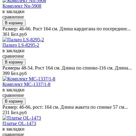
Комплект Nn-5908
в закладки
сравнение
Размер: 46-66. Рост 164 см. Длина кардигана по посередине...
361 Бел.руб
Пальто LS-8295-2
в закладки
сравнение
Размеры 48-54. Рост 164 см. Длина по спинке-116 см. Длина...
399 Бел.руб
Комплект MC-1337/1-8
в закладки
сравнение
Размер: 46-66, рост: 164 см. Длина жакета по спинке 57 см...
231 Бел.руб
Платье OL-1473
в закладки
сравнение