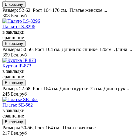
Размер: 52-62. Рост 164-170 см. Платье женское ...
308 Бел.руб
Пальто LS-8296
в закладки
сравнение
Размеры 50-56. Рост 164 см. Длина по спинке-120см. Длина ...
399 Бел.руб
Куртка IP-873
в закладки
сравнение
Размер: 52-68. Рост 164 см. Длина куртки 75 см. Длина рук...
245 Бел.руб
Платье SE-562
в закладки
сравнение
Размеры 50-56, Рост 164 см. Платье женское ...
217 Бел.руб