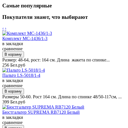
Самые популярные
Покупатели знают, что выбирают
‹
›
Комплект MC-1436/1-3
в закладки
сравнение
Размер: 48-64, рост: 164 см. Длина жакета по спинке...
256 Бел.руб
Пальто LS-5018/1-4
в закладки
сравнение
Размеры 50-60. Рост 164 см. Длина по спинке 48/50-117см, ...
399 Бел.руб
Бюстгальтер SUPREMA RB7120 Белый
в закладки
сравнение