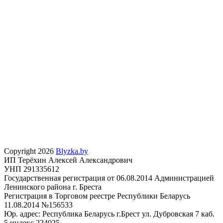
Copyright 2026
Blyzka.by
ИП Терёхин Алексей Александрович
УНП 291335612
Государственная регистрация от 06.08.2014 Администрацией
Ленинского района г. Бреста
Регистрация в Торговом реестре Республики Беларусь
11.08.2014 №156533
Юр. адрес: Республика Беларусь г.Брест ул. Дубровская 7 каб.
5 индекс 224025