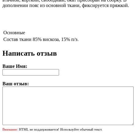
дополнении пояс из основной ткани, фиксируется пряжкой.
Основные
Состав ткани
85% вискоза, 15% п/э.
Написать отзыв
Ваше Имя:
Ваш отзыв:
Внимание:
HTML не поддерживается! Используйте обычный текст.