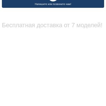
Бесплатная доставка от 7 моделей!