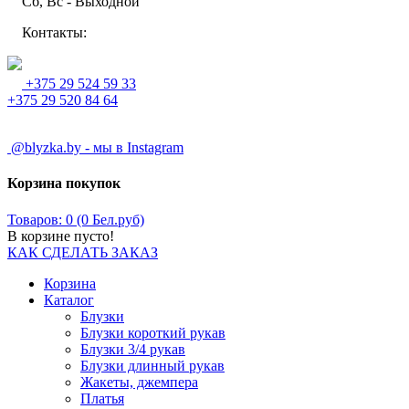
Сб, Вс - Выходной
Контакты:
+375 29 524 59 33
+375 29 520 84 64
@blyzka.by - мы в Instagram
Корзина покупок
Товаров: 0 (0 Бел.руб)
В корзине пусто!
КАК СДЕЛАТЬ ЗАКАЗ
Корзина
Каталог
Блузки
Блузки короткий рукав
Блузки 3/4 рукав
Блузки длинный рукав
Жакеты, джемпера
Платья