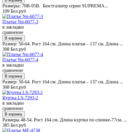
Размеры: 70B-95B. Бюстгальтер серии SUPREMA...
109 Бел.руб
Платье Nn-6077-3
в закладки
сравнение
Размер: 50-64. Рост 164 см. Длина платья – 137 см. Длина ...
308 Бел.руб
Платье Nn-6077-4
в закладки
сравнение
Размер: 50-64. Рост 164 см. Длина платья – 137 см. Длина ...
308 Бел.руб
Куртка LS-7293-2
в закладки
сравнение
Размеры 48-54. Рост 164 см. Длина куртки по спинке-77см, ...
385 Бел.руб