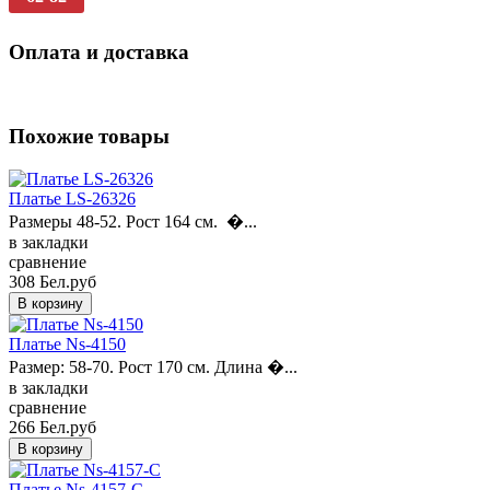
Оплата и доставка
Похожие товары
Платье LS-26326
Размеры 48-52. Рост 164 см. �...
в закладки
сравнение
308 Бел.руб
Платье Ns-4150
Размер: 58-70. Рост 170 см. Длина �...
в закладки
сравнение
266 Бел.руб
Платье Ns-4157-C