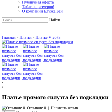
Публичная оферта
Таблица размеров!
О компании Блузка Бай
Найти
Главная
»
Платья
»
Платье V-2673
‹
›
Платье прямого силуэта без подкладки
Отзывов: 0
|
Написать отзыв