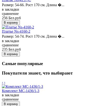
Размер: 54-66. Рост 170 см. Длина �...
в закладки
сравнение
256 Бел.руб
Платье Ns-4160-2
Размер: 54-74. Рост 170 см. Длина �...
в закладки
сравнение
235 Бел.руб
Самые популярные
Покупатели знают, что выбирают
‹
›
Комплект MC-1436/1-3
в закладки
сравнение