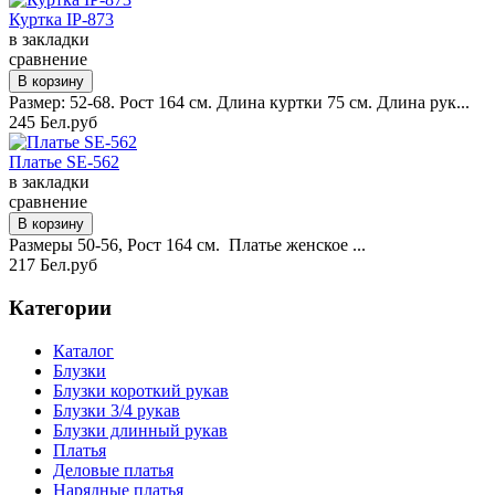
Куртка IP-873
в закладки
сравнение
Размер: 52-68. Рост 164 см. Длина куртки 75 см. Длина рук...
245 Бел.руб
Платье SE-562
в закладки
сравнение
Размеры 50-56, Рост 164 см. Платье женское ...
217 Бел.руб
Категории
Каталог
Блузки
Блузки короткий рукав
Блузки 3/4 рукав
Блузки длинный рукав
Платья
Деловые платья
Нарядные платья