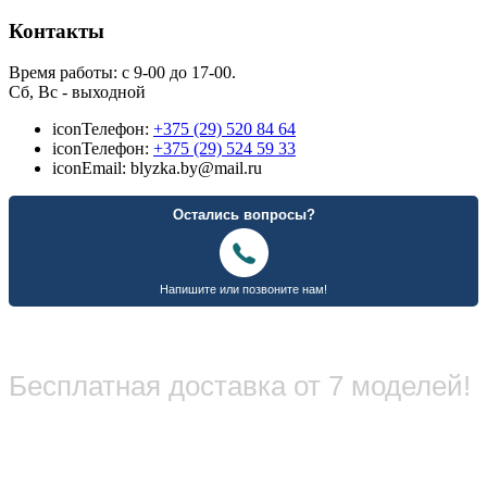
Контакты
Время работы: с 9-00 до 17-00.
Сб, Вс - выходной
icon
Телефон:
+375 (29) 520 84 64
icon
Телефон:
+375 (29) 524 59 33
icon
Email: blyzka.by@mail.ru
Бесплатная доставка от 7 моделей!