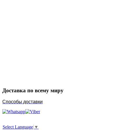
Закажите в подарок
Порадуйте любимых
Доставка по всему миру
Способы доставки
Select Language
▼