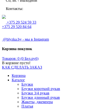
Сб, Вс - Выходной
Контакты:
+375 29 524 59 33
+375 29 520 84 64
@blyzka.by - мы в Instagram
Корзина покупок
Товаров: 0 (0 Бел.руб)
В корзине пусто!
КАК СДЕЛАТЬ ЗАКАЗ
Корзина
Каталог
Блузки
Блузки короткий рукав
Блузки 3/4 рукав
Блузки длинный рукав
Жакеты, джемпера
Платья