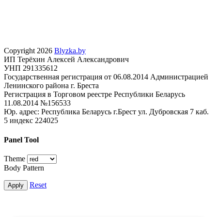
Copyright 2026
Blyzka.by
ИП Терёхин Алексей Александрович
УНП 291335612
Государственная регистрация от 06.08.2014 Администрацией
Ленинского района г. Бреста
Регистрация в Торговом реестре Республики Беларусь
11.08.2014 №156533
Юр. адрес: Республика Беларусь г.Брест ул. Дубровская 7 каб.
5 индекс 224025
Panel Tool
Theme
Body Pattern
Reset
Apply