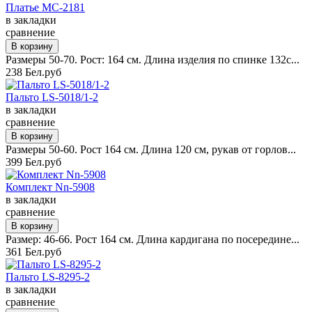
Платье MC-2181
в закладки
сравнение
Размеры 50-70. Рост: 164 см. Длина изделия по спинке 132с...
238 Бел.руб
Пальто LS-5018/1-2
в закладки
сравнение
Размеры 50-60. Рост 164 см. Длина 120 см, рукав от горлов...
399 Бел.руб
Комплект Nn-5908
в закладки
сравнение
Размер: 46-66. Рост 164 см. Длина кардигана по посередине...
361 Бел.руб
Пальто LS-8295-2
в закладки
сравнение