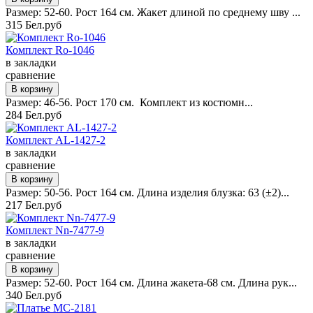
Размер: 52-60. Рост 164 см. Жакет длиной по среднему шву ...
315 Бел.руб
Комплект Ro-1046
в закладки
сравнение
Размер: 46-56. Рост 170 см. Комплект из костюмн...
284 Бел.руб
Комплект AL-1427-2
в закладки
сравнение
Размер: 50-56. Рост 164 см. Длина изделия блузка: 63 (±2)...
217 Бел.руб
Комплект Nn-7477-9
в закладки
сравнение
Размер: 52-60. Рост 164 см. Длина жакета-68 см. Длина рук...
340 Бел.руб