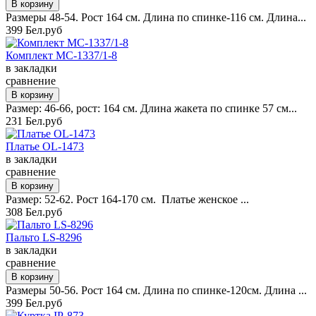
Размеры 48-54. Рост 164 см. Длина по спинке-116 см. Длина...
399 Бел.руб
Комплект MC-1337/1-8
в закладки
сравнение
Размер: 46-66, рост: 164 см. Длина жакета по спинке 57 см...
231 Бел.руб
Платье OL-1473
в закладки
сравнение
Размер: 52-62. Рост 164-170 см. Платье женское ...
308 Бел.руб
Пальто LS-8296
в закладки
сравнение
Размеры 50-56. Рост 164 см. Длина по спинке-120см. Длина ...
399 Бел.руб