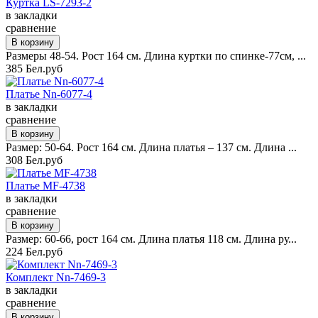
Куртка LS-7293-2
в закладки
сравнение
Размеры 48-54. Рост 164 см. Длина куртки по спинке-77см, ...
385 Бел.руб
Платье Nn-6077-4
в закладки
сравнение
Размер: 50-64. Рост 164 см. Длина платья – 137 см. Длина ...
308 Бел.руб
Платье MF-4738
в закладки
сравнение
Размер: 60-66, рост 164 см. Длина платья 118 см. Длина ру...
224 Бел.руб
Комплект Nn-7469-3
в закладки
сравнение