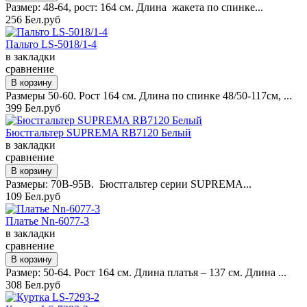
Размер: 48-64, рост: 164 см. Длина жакета по спинке...
256 Бел.руб
Пальто LS-5018/1-4
в закладки
сравнение
Размеры 50-60. Рост 164 см. Длина по спинке 48/50-117см, ...
399 Бел.руб
Бюстгальтер SUPREMA RB7120 Белый
в закладки
сравнение
Размеры: 70B-95B. Бюстгальтер серии SUPREMA...
109 Бел.руб
Платье Nn-6077-3
в закладки
сравнение
Размер: 50-64. Рост 164 см. Длина платья – 137 см. Длина ...
308 Бел.руб