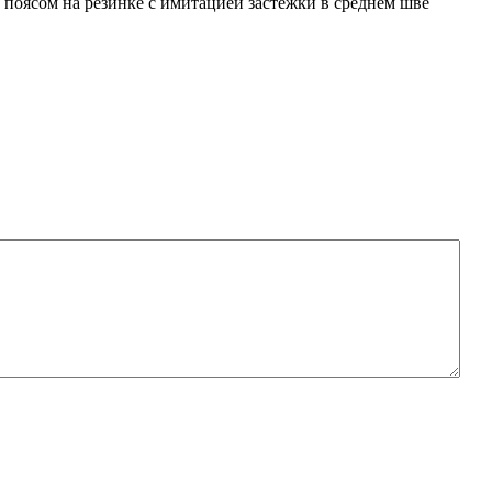
поясом на резинке с имитацией застежки в среднем шве