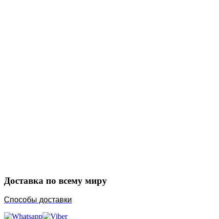
Закажите в подарок
Порадуйте любимых
Доставка по всему миру
Способы доставки