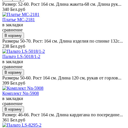
Размер: 52-60. Рост 164 см. Длина жакета-68 см. Длина рук...
340 Бел.руб
Платье MC-2181
в закладки
сравнение
Размеры 50-70. Рост: 164 см. Длина изделия по спинке 132с...
238 Бел.руб
Пальто LS-5018/1-2
в закладки
сравнение
Размеры 50-60. Рост 164 см. Длина 120 см, рукав от горлов...
399 Бел.руб
Комплект Nn-5908
в закладки
сравнение
Размер: 46-66. Рост 164 см. Длина кардигана по посередине...
361 Бел.руб