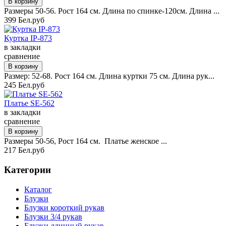
Размеры 50-56. Рост 164 см. Длина по спинке-120см. Длина ...
399 Бел.руб
Куртка IP-873
в закладки
сравнение
Размер: 52-68. Рост 164 см. Длина куртки 75 см. Длина рук...
245 Бел.руб
Платье SE-562
в закладки
сравнение
Размеры 50-56, Рост 164 см. Платье женское ...
217 Бел.руб
Категории
Каталог
Блузки
Блузки короткий рукав
Блузки 3/4 рукав
Блузки длинный рукав