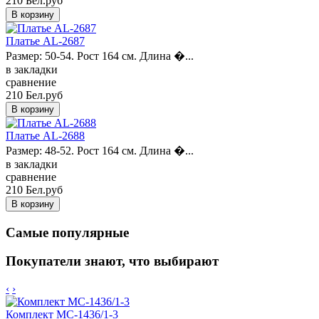
210 Бел.руб
Платье AL-2687
Размер: 50-54. Рост 164 см. Длина �...
в закладки
сравнение
210 Бел.руб
Платье AL-2688
Размер: 48-52. Рост 164 см. Длина �...
в закладки
сравнение
210 Бел.руб
Самые популярные
Покупатели знают, что выбирают
‹
›
Комплект MC-1436/1-3