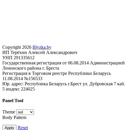
Copyright 2026
Blyzka.by
ИП Терёхин Алексей Александрович
УНП 291335612
Государственная регистрация от 06.08.2014 Администрацией
Ленинского района г. Бреста
Регистрация в Торговом реестре Республики Беларусь
11.08.2014 №156533
Юр. адрес: Республика Беларусь г.Брест ул. Дубровская 7 каб.
5 индекс 224025
Panel Tool
Theme
Body Pattern
Reset
Apply