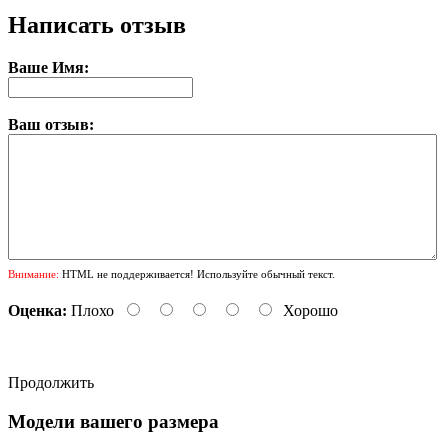
Написать отзыв
Ваше Имя:
Ваш отзыв:
Внимание:
HTML не поддерживается! Используйте обычный текст.
Оценка:
Плохо
Хорошо
Продолжить
Модели вашего размера