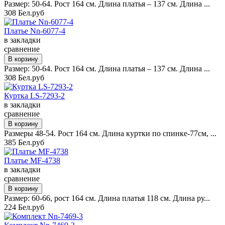
Размер: 50-64. Рост 164 см. Длина платья – 137 см. Длина ...
308 Бел.руб
Платье Nn-6077-4
в закладки
сравнение
Размер: 50-64. Рост 164 см. Длина платья – 137 см. Длина ...
308 Бел.руб
Куртка LS-7293-2
в закладки
сравнение
Размеры 48-54. Рост 164 см. Длина куртки по спинке-77см, ...
385 Бел.руб
Платье MF-4738
в закладки
сравнение
Размер: 60-66, рост 164 см. Длина платья 118 см. Длина ру...
224 Бел.руб