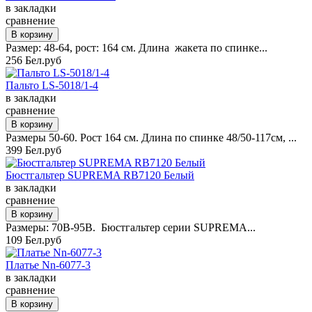
в закладки
сравнение
Размер: 48-64, рост: 164 см. Длина жакета по спинке...
256 Бел.руб
Пальто LS-5018/1-4
в закладки
сравнение
Размеры 50-60. Рост 164 см. Длина по спинке 48/50-117см, ...
399 Бел.руб
Бюстгальтер SUPREMA RB7120 Белый
в закладки
сравнение
Размеры: 70B-95B. Бюстгальтер серии SUPREMA...
109 Бел.руб
Платье Nn-6077-3
в закладки
сравнение