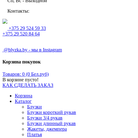
Сб, Вс - Выходной
Контакты:
+375 29 524 59 33
+375 29 520 84 64
@blyzka.by - мы в Instagram
Корзина покупок
Товаров: 0 (0 Бел.руб)
В корзине пусто!
КАК СДЕЛАТЬ ЗАКАЗ
Корзина
Каталог
Блузки
Блузки короткий рукав
Блузки 3/4 рукав
Блузки длинный рукав
Жакеты, джемпера
Платья