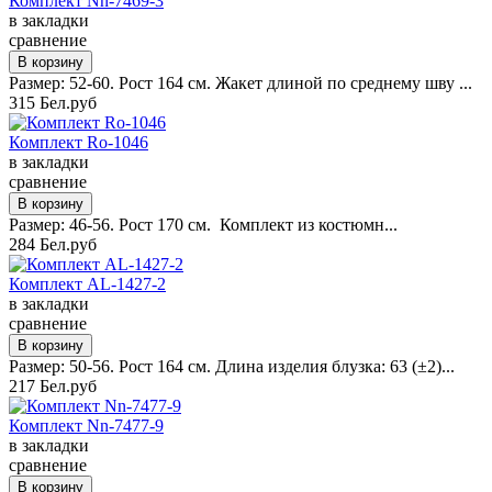
Комплект Nn-7469-3
в закладки
сравнение
Размер: 52-60. Рост 164 см. Жакет длиной по среднему шву ...
315 Бел.руб
Комплект Ro-1046
в закладки
сравнение
Размер: 46-56. Рост 170 см. Комплект из костюмн...
284 Бел.руб
Комплект AL-1427-2
в закладки
сравнение
Размер: 50-56. Рост 164 см. Длина изделия блузка: 63 (±2)...
217 Бел.руб
Комплект Nn-7477-9
в закладки
сравнение