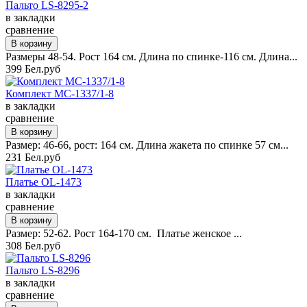
Пальто LS-8295-2
в закладки
сравнение
Размеры 48-54. Рост 164 см. Длина по спинке-116 см. Длина...
399 Бел.руб
Комплект MC-1337/1-8
в закладки
сравнение
Размер: 46-66, рост: 164 см. Длина жакета по спинке 57 см...
231 Бел.руб
Платье OL-1473
в закладки
сравнение
Размер: 52-62. Рост 164-170 см. Платье женское ...
308 Бел.руб
Пальто LS-8296
в закладки
сравнение