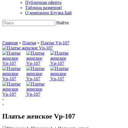
Публичная оферта
Таблица размеров!
О компании Блузка Бай
Найти
Главная
»
Платья
»
Платье Vp-107
‹
›
Платье женское Vp-107