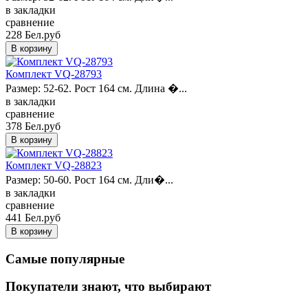
в закладки
сравнение
228 Бел.руб
Комплект VQ-28793
Размер: 52-62. Рост 164 см. Длина �...
в закладки
сравнение
378 Бел.руб
Комплект VQ-28823
Размер: 50-60. Рост 164 см. Дли�...
в закладки
сравнение
441 Бел.руб
Самые популярные
Покупатели знают, что выбирают