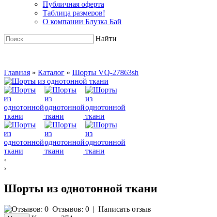
Публичная оферта
Таблица размеров!
О компании Блузка Бай
Найти
Главная
»
Каталог
»
Шорты VQ-27863sh
‹
›
Шорты из однотонной ткани
Отзывов: 0
|
Написать отзыв