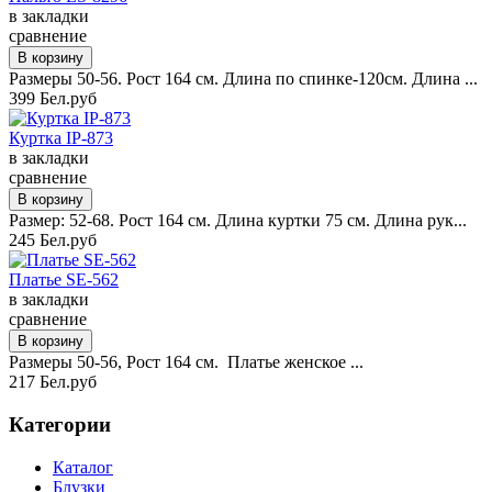
в закладки
сравнение
Размеры 50-56. Рост 164 см. Длина по спинке-120см. Длина ...
399 Бел.руб
Куртка IP-873
в закладки
сравнение
Размер: 52-68. Рост 164 см. Длина куртки 75 см. Длина рук...
245 Бел.руб
Платье SE-562
в закладки
сравнение
Размеры 50-56, Рост 164 см. Платье женское ...
217 Бел.руб
Категории
Каталог
Блузки