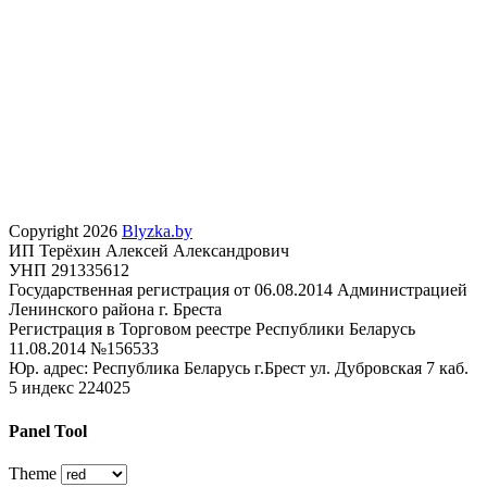
Copyright 2026
Blyzka.by
ИП Терёхин Алексей Александрович
УНП 291335612
Государственная регистрация от 06.08.2014 Администрацией
Ленинского района г. Бреста
Регистрация в Торговом реестре Республики Беларусь
11.08.2014 №156533
Юр. адрес: Республика Беларусь г.Брест ул. Дубровская 7 каб.
5 индекс 224025
Panel Tool
Theme