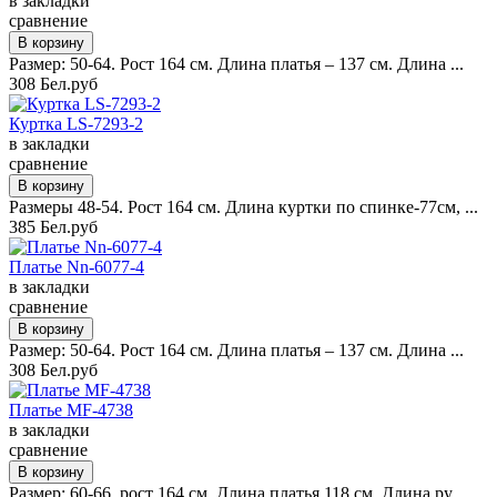
в закладки
сравнение
Размер: 50-64. Рост 164 см. Длина платья – 137 см. Длина ...
308 Бел.руб
Куртка LS-7293-2
в закладки
сравнение
Размеры 48-54. Рост 164 см. Длина куртки по спинке-77см, ...
385 Бел.руб
Платье Nn-6077-4
в закладки
сравнение
Размер: 50-64. Рост 164 см. Длина платья – 137 см. Длина ...
308 Бел.руб
Платье MF-4738
в закладки
сравнение
Размер: 60-66, рост 164 см. Длина платья 118 см. Длина ру...