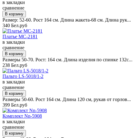
в закладки
сравнение
Размер: 52-60. Рост 164 см. Длина жакета-68 см. Длина рук...
340 Бел.руб
Платье MC-2181
в закладки
сравнение
Размеры 50-70. Рост: 164 см. Длина изделия по спинке 132с...
238 Бел.руб
Пальто LS-5018/1-2
в закладки
сравнение
Размеры 50-60. Рост 164 см. Длина 120 см, рукав от горлов...
399 Бел.руб
Комплект Nn-5908
в закладки
сравнение