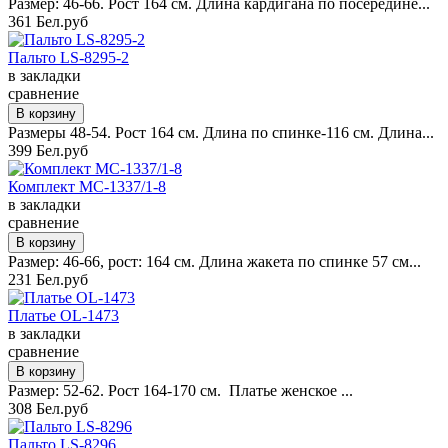
Размер: 46-66. Рост 164 см. Длина кардигана по посередине...
361 Бел.руб
Пальто LS-8295-2
в закладки
сравнение
Размеры 48-54. Рост 164 см. Длина по спинке-116 см. Длина...
399 Бел.руб
Комплект MC-1337/1-8
в закладки
сравнение
Размер: 46-66, рост: 164 см. Длина жакета по спинке 57 см...
231 Бел.руб
Платье OL-1473
в закладки
сравнение
Размер: 52-62. Рост 164-170 см. Платье женское ...
308 Бел.руб
Пальто LS-8296