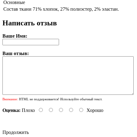
Основные
Состав ткани
71% хлопок, 27% полиэстер, 2% эластан.
Написать отзыв
Ваше Имя:
Ваш отзыв:
Внимание:
HTML не поддерживается! Используйте обычный текст.
Оценка:
Плохо
Хорошо
Продолжить