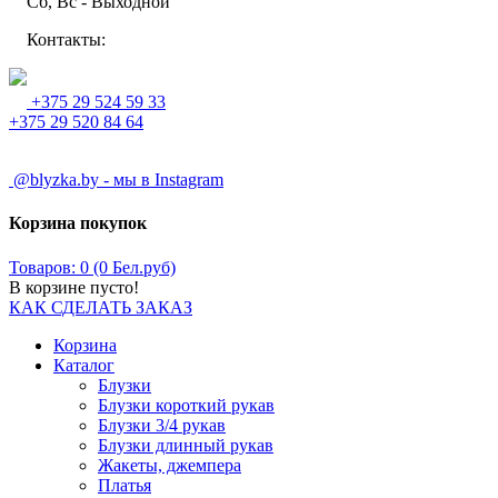
Сб, Вс - Выходной
Контакты:
+375 29 524 59 33
+375 29 520 84 64
@blyzka.by - мы в Instagram
Корзина покупок
Товаров: 0 (0 Бел.руб)
В корзине пусто!
КАК СДЕЛАТЬ ЗАКАЗ
Корзина
Каталог
Блузки
Блузки короткий рукав
Блузки 3/4 рукав
Блузки длинный рукав
Жакеты, джемпера
Платья