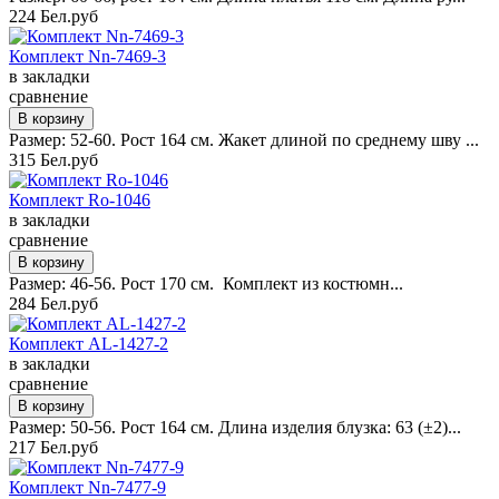
224 Бел.руб
Комплект Nn-7469-3
в закладки
сравнение
Размер: 52-60. Рост 164 см. Жакет длиной по среднему шву ...
315 Бел.руб
Комплект Ro-1046
в закладки
сравнение
Размер: 46-56. Рост 170 см. Комплект из костюмн...
284 Бел.руб
Комплект AL-1427-2
в закладки
сравнение
Размер: 50-56. Рост 164 см. Длина изделия блузка: 63 (±2)...
217 Бел.руб
Комплект Nn-7477-9