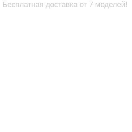
Бесплатная доставка от 7 моделей!