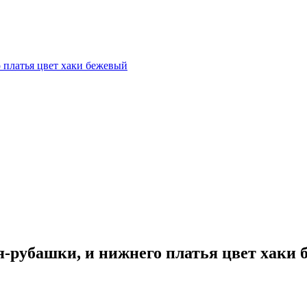
я-рубашки, и нижнего платья цвет хаки