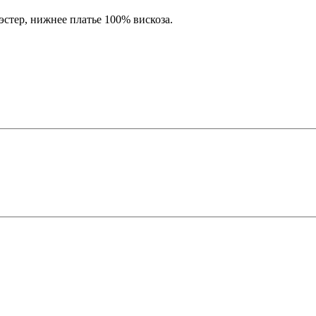
эстер, нижнее платье 100% вискоза.