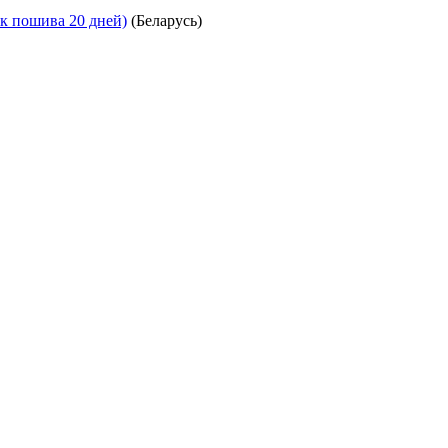
ок пошива 20 дней)
(Беларусь)