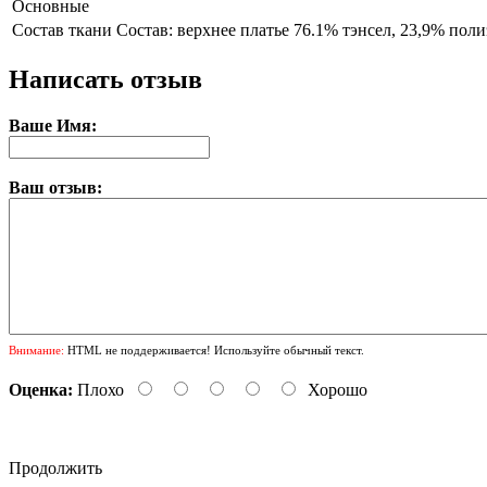
Основные
Состав ткани
Состав: верхнее платье 76.1% тэнсел, 23,9% поли
Написать отзыв
Ваше Имя:
Ваш отзыв:
Внимание:
HTML не поддерживается! Используйте обычный текст.
Оценка:
Плохо
Хорошо
Продолжить