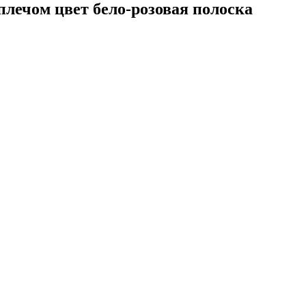
плечом цвет бело-розовая полоска