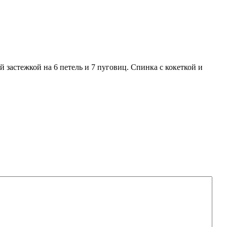
 застежкой на 6 петель и 7 пуговиц. Спинка с кокеткой и