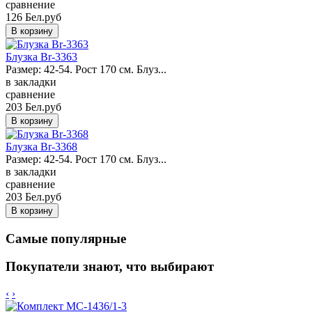
сравнение
126 Бел.руб
Блузка Br-3363
Размер: 42-54. Рост 170 см. Блуз...
в закладки
сравнение
203 Бел.руб
Блузка Br-3368
Размер: 42-54. Рост 170 см. Блуз...
в закладки
сравнение
203 Бел.руб
Самые популярные
Покупатели знают, что выбирают
‹
›