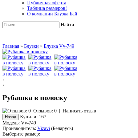
Публичная оферта
Таблица размеров!
О компании Блузка Бай
Найти
Главная
»
Блузки
»
Блузка Vv-749
‹
›
Рубашка в полоску
Отзывов: 0
|
Написать отзыв
Купили:
167
Модель:
Vv-749
Производитель:
Vizavi
(Беларусь)
Выберите размер: