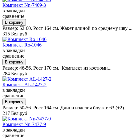
Комплект Nn-7469-3
в закладки
сравнение
Размер: 52-60. Рост 164 см. Жакет длиной по среднему шву ...
315 Бел.руб
Комплект Ro-1046
в закладки
сравнение
Размер: 46-56. Рост 170 см. Комплект из костюмн...
284 Бел.руб
Комплект AL-1427-2
в закладки
сравнение
Размер: 50-56. Рост 164 см. Длина изделия блузка: 63 (±2)...
217 Бел.руб
Комплект Nn-7477-9
в закладки
сравнение