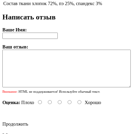
Состав ткани
хлопок 72%, пэ 25%, спандекс 3%
Написать отзыв
Ваше Имя:
Ваш отзыв:
Внимание:
HTML не поддерживается! Используйте обычный текст.
Оценка:
Плохо
Хорошо
Продолжить