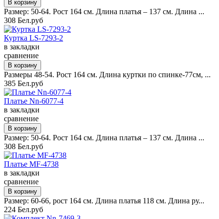
Размер: 50-64. Рост 164 см. Длина платья – 137 см. Длина ...
308 Бел.руб
Куртка LS-7293-2
в закладки
сравнение
Размеры 48-54. Рост 164 см. Длина куртки по спинке-77см, ...
385 Бел.руб
Платье Nn-6077-4
в закладки
сравнение
Размер: 50-64. Рост 164 см. Длина платья – 137 см. Длина ...
308 Бел.руб
Платье MF-4738
в закладки
сравнение
Размер: 60-66, рост 164 см. Длина платья 118 см. Длина ру...
224 Бел.руб