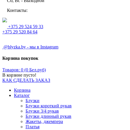
Сб, Вс - Выходной
Контакты:
+375 29 524 59 33
+375 29 520 84 64
@blyzka.by - мы в Instagram
Корзина покупок
Товаров: 0 (0 Бел.руб)
В корзине пусто!
КАК СДЕЛАТЬ ЗАКАЗ
Корзина
Каталог
Блузки
Блузки короткий рукав
Блузки 3/4 рукав
Блузки длинный рукав
Жакеты, джемпера
Платья