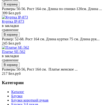
Размеры 50-56. Рост 164 см. Длина по спинке-120см. Длина ...
399 Бел.руб
Куртка IP-873
в закладки
сравнение
Размер: 52-68. Рост 164 см. Длина куртки 75 см. Длина рук...
245 Бел.руб
Платье SE-562
в закладки
сравнение
Размеры 50-56, Рост 164 см. Платье женское ...
217 Бел.руб
Категории
Каталог
Блузки
Блузки короткий рукав
Блузки 3/4 рукав