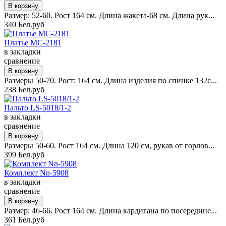
Размер: 52-60. Рост 164 см. Длина жакета-68 см. Длина рук...
340 Бел.руб
Платье MC-2181
в закладки
сравнение
Размеры 50-70. Рост: 164 см. Длина изделия по спинке 132с...
238 Бел.руб
Пальто LS-5018/1-2
в закладки
сравнение
Размеры 50-60. Рост 164 см. Длина 120 см, рукав от горлов...
399 Бел.руб
Комплект Nn-5908
в закладки
сравнение
Размер: 46-66. Рост 164 см. Длина кардигана по посередине...
361 Бел.руб