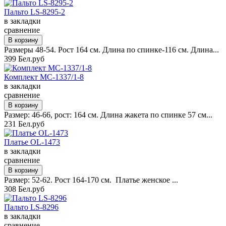
Пальто LS-8295-2
в закладки
сравнение
Размеры 48-54. Рост 164 см. Длина по спинке-116 см. Длина...
399 Бел.руб
Комплект MC-1337/1-8
в закладки
сравнение
Размер: 46-66, рост: 164 см. Длина жакета по спинке 57 см...
231 Бел.руб
Платье OL-1473
в закладки
сравнение
Размер: 52-62. Рост 164-170 см. Платье женское ...
308 Бел.руб
Пальто LS-8296
в закладки
сравнение