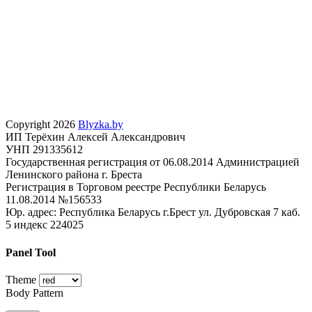
Copyright 2026
Blyzka.by
ИП Терёхин Алексей Александрович
УНП 291335612
Государственная регистрация от 06.08.2014 Администрацией
Ленинского района г. Бреста
Регистрация в Торговом реестре Республики Беларусь
11.08.2014 №156533
Юр. адрес: Республика Беларусь г.Брест ул. Дубровская 7 каб.
5 индекс 224025
Panel Tool
Theme
Body Pattern