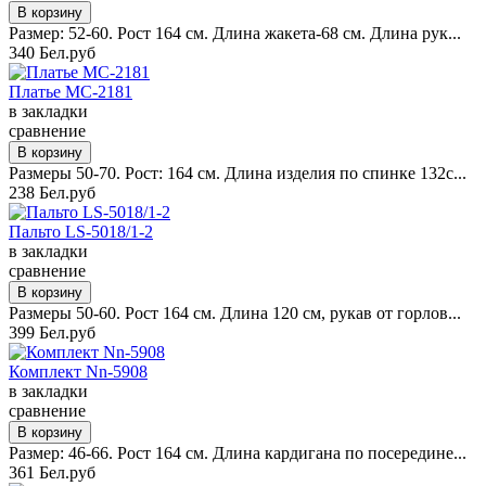
Размер: 52-60. Рост 164 см. Длина жакета-68 см. Длина рук...
340 Бел.руб
Платье MC-2181
в закладки
сравнение
Размеры 50-70. Рост: 164 см. Длина изделия по спинке 132с...
238 Бел.руб
Пальто LS-5018/1-2
в закладки
сравнение
Размеры 50-60. Рост 164 см. Длина 120 см, рукав от горлов...
399 Бел.руб
Комплект Nn-5908
в закладки
сравнение
Размер: 46-66. Рост 164 см. Длина кардигана по посередине...
361 Бел.руб