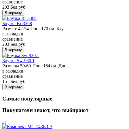
сравнение
203 Бел.руб
Блузка Br-3368
Размер: 42-54. Рост 170 см. Блуз...
в закладки
сравнение
203 Бел.руб
Блузка Sw-930.1
Размеры 50-60. Рост 164 см. Дли...
в закладки
сравнение
151 Бел.руб
Самые популярные
Покупатели знают, что выбирают
‹
›