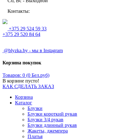
Сб, Вс - Выходной
Контакты:
+375 29 524 59 33
+375 29 520 84 64
@blyzka.by - мы в Instagram
Корзина покупок
Товаров: 0 (0 Бел.руб)
В корзине пусто!
КАК СДЕЛАТЬ ЗАКАЗ
Корзина
Каталог
Блузки
Блузки короткий рукав
Блузки 3/4 рукав
Блузки длинный рукав
Жакеты, джемпера
Платья