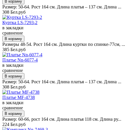
Размер: 50-64. Рост 164 см. Длина платья – 137 см. Длина ...
308 Бел.руб
Куртка LS-7293-2
в закладки
сравнение
Размеры 48-54. Рост 164 см. Длина куртки по спинке-77см, ...
385 Бел.руб
Платье Nn-6077-4
в закладки
сравнение
Размер: 50-64. Рост 164 см. Длина платья – 137 см. Длина ...
308 Бел.руб
Платье MF-4738
в закладки
сравнение
Размер: 60-66, рост 164 см. Длина платья 118 см. Длина ру...
224 Бел.руб