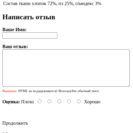
Состав ткани
хлопок 72%, пэ 25%, спандекс 3%
Написать отзыв
Ваше Имя:
Ваш отзыв:
Внимание:
HTML не поддерживается! Используйте обычный текст.
Оценка:
Плохо
Хорошо
Продолжить