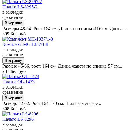
Пальто LS-8295-2
в закладки
сравнение
Размеры 48-54. Рост 164 см. Длина по спинке-116 см. Длина...
399 Бел.руб
Комплект MC-1337/1-8
в закладки
сравнение
Размер: 46-66, рост: 164 см. Длина жакета по спинке 57 см...
231 Бел.руб
Платье OL-1473
в закладки
сравнение
Размер: 52-62. Рост 164-170 см. Платье женское ...
308 Бел.руб
Пальто LS-8296
в закладки
сравнение