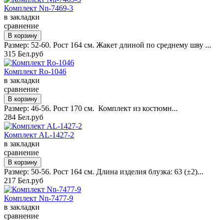
Комплект Nn-7469-3
в закладки
сравнение
Размер: 52-60. Рост 164 см. Жакет длиной по среднему шву ...
315 Бел.руб
Комплект Ro-1046
в закладки
сравнение
Размер: 46-56. Рост 170 см. Комплект из костюмн...
284 Бел.руб
Комплект AL-1427-2
в закладки
сравнение
Размер: 50-56. Рост 164 см. Длина изделия блузка: 63 (±2)...
217 Бел.руб
Комплект Nn-7477-9
в закладки
сравнение