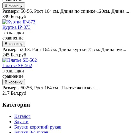
Размеры 50-56. Рост 164 см. Длина по спинке-120см. Длина ...
399 Бел.руб
Куртка IP-873
в закладки
сравнение
Размер: 52-68. Рост 164 см. Длина куртки 75 см. Длина рук...
245 Бел.руб
Платье SE-562
в закладки
сравнение
Размеры 50-56, Рост 164 см. Платье женское ...
217 Бел.руб
Категории
Каталог
Блузки
Блузки короткий рукав
Блузки 3/4 рукав