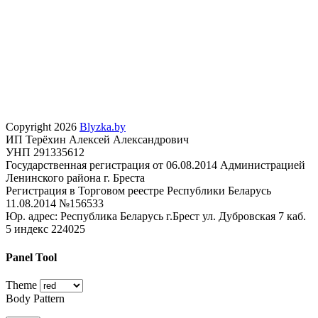
Copyright 2026
Blyzka.by
ИП Терёхин Алексей Александрович
УНП 291335612
Государственная регистрация от 06.08.2014 Администрацией
Ленинского района г. Бреста
Регистрация в Торговом реестре Республики Беларусь
11.08.2014 №156533
Юр. адрес: Республика Беларусь г.Брест ул. Дубровская 7 каб.
5 индекс 224025
Panel Tool
Theme
Body Pattern