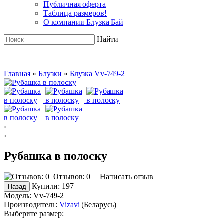
Публичная оферта
Таблица размеров!
О компании Блузка Бай
Найти
Главная
»
Блузки
»
Блузка Vv-749-2
‹
›
Рубашка в полоску
Отзывов: 0
|
Написать отзыв
Купили:
197
Модель:
Vv-749-2
Производитель:
Vizavi
(Беларусь)
Выберите размер: