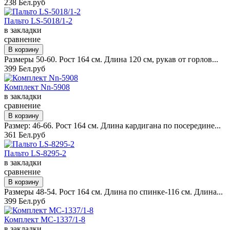
238 Бел.руб
Пальто LS-5018/1-2
в закладки
сравнение
Размеры 50-60. Рост 164 см. Длина 120 см, рукав от горлов...
399 Бел.руб
Комплект Nn-5908
в закладки
сравнение
Размер: 46-66. Рост 164 см. Длина кардигана по посередине...
361 Бел.руб
Пальто LS-8295-2
в закладки
сравнение
Размеры 48-54. Рост 164 см. Длина по спинке-116 см. Длина...
399 Бел.руб
Комплект MC-1337/1-8
в закладки