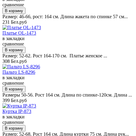
сравнение
Размер: 46-66, рост: 164 см. Длина жакета по спинке 57 см...
231 Бел.руб
Платье OL-1473
в закладки
сравнение
Размер: 52-62. Рост 164-170 см. Платье женское ...
308 Бел.руб
Пальто LS-8296
в закладки
сравнение
Размеры 50-56. Рост 164 см. Длина по спинке-120см. Длина ...
399 Бел.руб
Куртка IP-873
в закладки
сравнение
Размер: 52-68. Рост 164 см. Длина куртки 75 см. Длина рук...