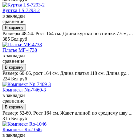
Куртка LS-7293-2
в закладки
сравнение
Размеры 48-54. Рост 164 см. Длина куртки по спинке-77см, ...
385 Бел.руб
Платье MF-4738
в закладки
сравнение
Размер: 60-66, рост 164 см. Длина платья 118 см. Длина ру...
224 Бел.руб
Комплект Nn-7469-3
в закладки
сравнение
Размер: 52-60. Рост 164 см. Жакет длиной по среднему шву ...
315 Бел.руб
Комплект Ro-1046
в закладки