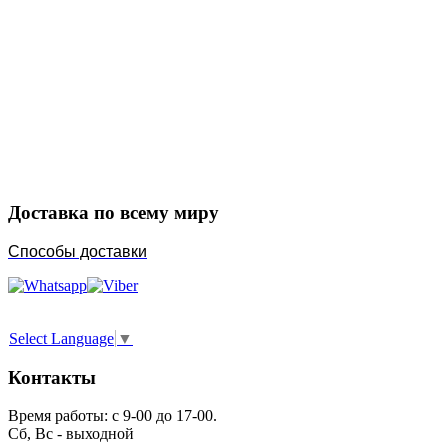
Закажите в подарок
Порадуйте любимых
Доставка по всему миру
Способы доставки
Select Language
▼
Контакты
Время работы: с 9-00 до 17-00.
Сб, Вс - выходной