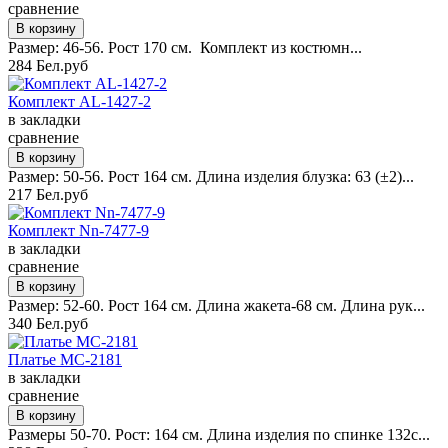
сравнение
Размер: 46-56. Рост 170 см. Комплект из костюмн...
284 Бел.руб
Комплект AL-1427-2
в закладки
сравнение
Размер: 50-56. Рост 164 см. Длина изделия блузка: 63 (±2)...
217 Бел.руб
Комплект Nn-7477-9
в закладки
сравнение
Размер: 52-60. Рост 164 см. Длина жакета-68 см. Длина рук...
340 Бел.руб
Платье MC-2181
в закладки
сравнение
Размеры 50-70. Рост: 164 см. Длина изделия по спинке 132с...