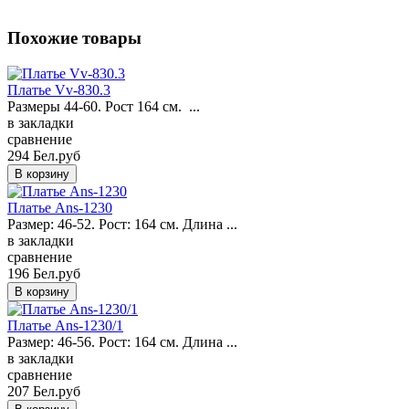
Похожие товары
Платье Vv-830.3
Размеры 44-60. Рост 164 см. ...
в закладки
сравнение
294 Бел.руб
Платье Ans-1230
Размер: 46-52. Рост: 164 см. Длина ...
в закладки
сравнение
196 Бел.руб
Платье Ans-1230/1
Размер: 46-56. Рост: 164 см. Длина ...
в закладки
сравнение
207 Бел.руб