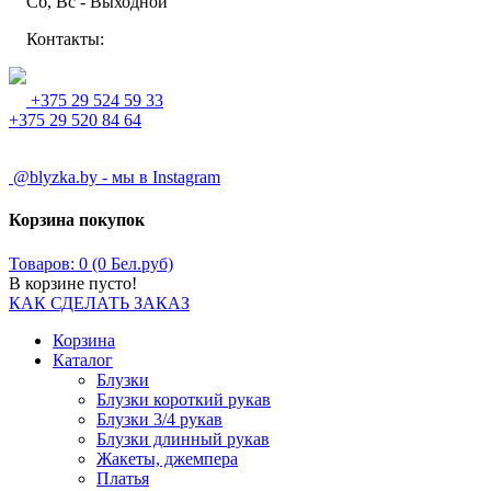
Сб, Вс - Выходной
Контакты:
+375 29 524 59 33
+375 29 520 84 64
@blyzka.by - мы в Instagram
Корзина покупок
Товаров: 0 (0 Бел.руб)
В корзине пусто!
КАК СДЕЛАТЬ ЗАКАЗ
Корзина
Каталог
Блузки
Блузки короткий рукав
Блузки 3/4 рукав
Блузки длинный рукав
Жакеты, джемпера
Платья