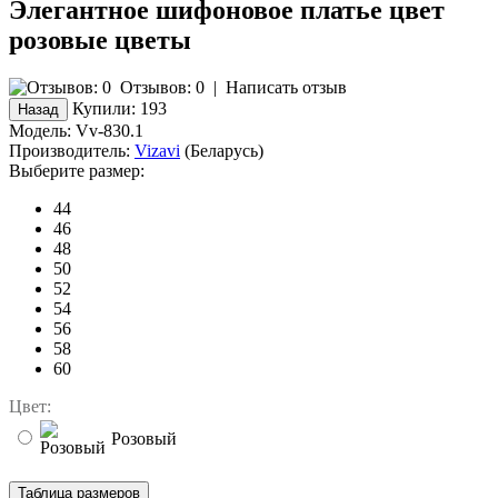
Элегантное шифоновое платье цвет
розовые цветы
Отзывов: 0
|
Написать отзыв
Купили:
193
Модель:
Vv-830.1
Производитель:
Vizavi
(Беларусь)
Выберите размер:
44
46
48
50
52
54
56
58
60
Цвет:
Розовый