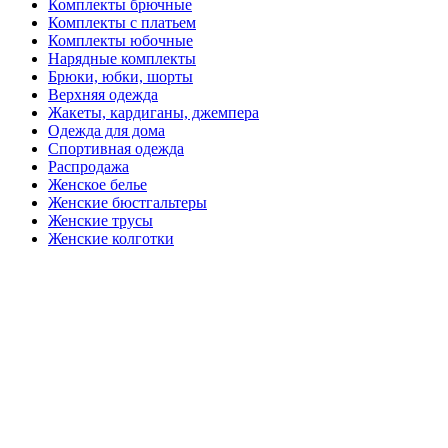
Комплекты брючные
Комплекты с платьем
Комплекты юбочные
Нарядные комплекты
Брюки, юбки, шорты
Верхняя одежда
Жакеты, кардиганы, джемпера
Одежда для дома
Спортивная одежда
Распродажа
Женское белье
Женские бюстгальтеры
Женские трусы
Женские колготки