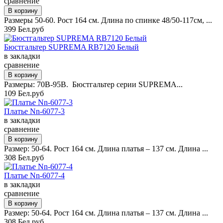
сравнение
Размеры 50-60. Рост 164 см. Длина по спинке 48/50-117см, ...
399 Бел.руб
Бюстгальтер SUPREMA RB7120 Белый
в закладки
сравнение
Размеры: 70B-95B. Бюстгальтер серии SUPREMA...
109 Бел.руб
Платье Nn-6077-3
в закладки
сравнение
Размер: 50-64. Рост 164 см. Длина платья – 137 см. Длина ...
308 Бел.руб
Платье Nn-6077-4
в закладки
сравнение
Размер: 50-64. Рост 164 см. Длина платья – 137 см. Длина ...
308 Бел.руб