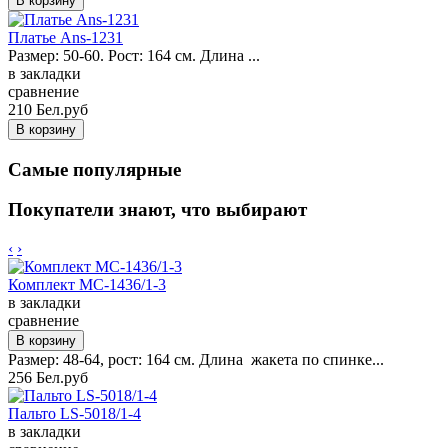
Платье Ans-1231
Размер: 50-60. Рост: 164 см. Длина ...
в закладки
сравнение
210 Бел.руб
Самые популярные
Покупатели знают, что выбирают
‹
›
Комплект MC-1436/1-3
в закладки
сравнение
Размер: 48-64, рост: 164 см. Длина жакета по спинке...
256 Бел.руб
Пальто LS-5018/1-4
в закладки