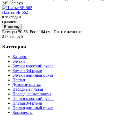
245 Бел.руб
Платье SE-562
в закладки
сравнение
Размеры 50-56, Рост 164 см. Платье женское ...
217 Бел.руб
Категории
Каталог
Блузки
Блузки короткий рукав
Блузки 3/4 рукав
Блузки длинный рукав
Платья
Деловые платья
Нарядные платья
Повседневные платья
Платья короткий рукав
Платья 3/4 рукав
Платья длинный рукав
Комплекты