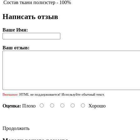
Состав ткани
полиэстер - 100%
Написать отзыв
Ваше Имя:
Ваш отзыв:
Внимание:
HTML не поддерживается! Используйте обычный текст.
Оценка:
Плохо
Хорошо
Продолжить