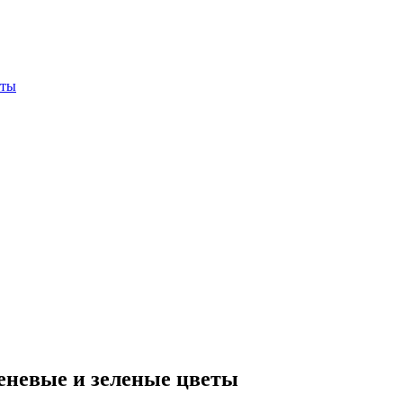
еневые и зеленые цветы