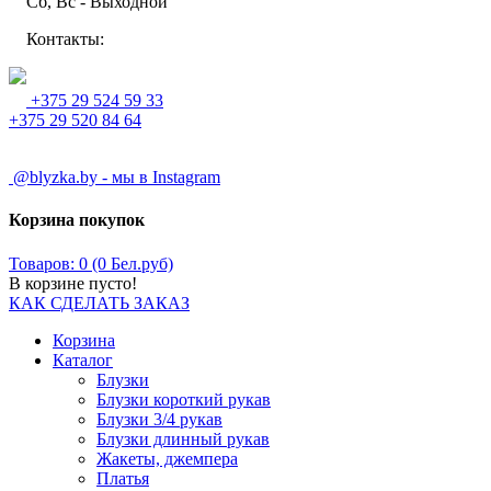
Сб, Вс - Выходной
Контакты:
+375 29 524 59 33
+375 29 520 84 64
@blyzka.by - мы в Instagram
Корзина покупок
Товаров: 0 (0 Бел.руб)
В корзине пусто!
КАК СДЕЛАТЬ ЗАКАЗ
Корзина
Каталог
Блузки
Блузки короткий рукав
Блузки 3/4 рукав
Блузки длинный рукав
Жакеты, джемпера
Платья