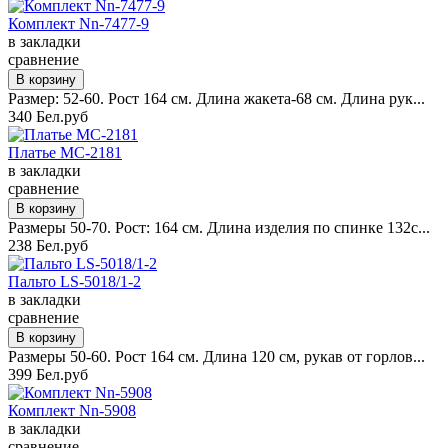
Комплект Nn-7477-9
в закладки
сравнение
Размер: 52-60. Рост 164 см. Длина жакета-68 см. Длина рук...
340 Бел.руб
Платье MC-2181
в закладки
сравнение
Размеры 50-70. Рост: 164 см. Длина изделия по спинке 132с...
238 Бел.руб
Пальто LS-5018/1-2
в закладки
сравнение
Размеры 50-60. Рост 164 см. Длина 120 см, рукав от горлов...
399 Бел.руб
Комплект Nn-5908
в закладки
сравнение