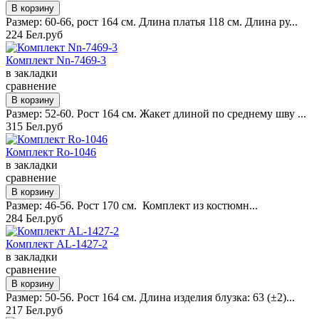
Размер: 60-66, рост 164 см. Длина платья 118 см. Длина ру...
224 Бел.руб
Комплект Nn-7469-3
в закладки
сравнение
Размер: 52-60. Рост 164 см. Жакет длиной по среднему шву ...
315 Бел.руб
Комплект Ro-1046
в закладки
сравнение
Размер: 46-56. Рост 170 см. Комплект из костюмн...
284 Бел.руб
Комплект AL-1427-2
в закладки
сравнение
Размер: 50-56. Рост 164 см. Длина изделия блузка: 63 (±2)...
217 Бел.руб