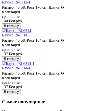
Блузка Ri-6312-1
Размер: 40-58. Рост 170 см. Длина �...
в закладки
сравнение
140 Бел.руб
Блузка Ri-6314
Размер: 40-58. Рост 164 см. Длина �...
в закладки
сравнение
137 Бел.руб
Блузка Ri-6314-1
Размер: 40-58. Рост 170 см. Длина �...
в закладки
сравнение
137 Бел.руб
Самые популярные