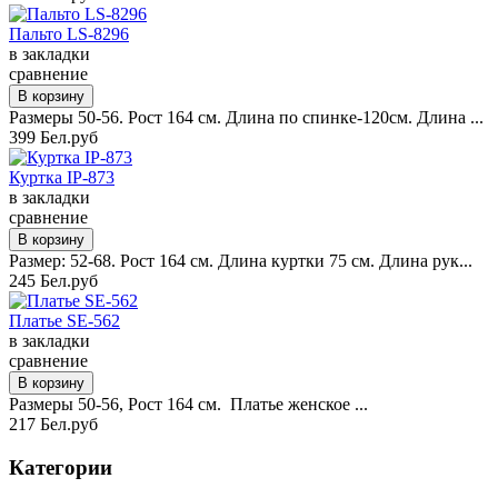
Пальто LS-8296
в закладки
сравнение
Размеры 50-56. Рост 164 см. Длина по спинке-120см. Длина ...
399 Бел.руб
Куртка IP-873
в закладки
сравнение
Размер: 52-68. Рост 164 см. Длина куртки 75 см. Длина рук...
245 Бел.руб
Платье SE-562
в закладки
сравнение
Размеры 50-56, Рост 164 см. Платье женское ...
217 Бел.руб
Категории