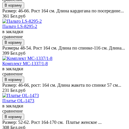
Размер: 46-66. Рост 164 см. Длина кардигана по посередине...
361 Бел.руб
Пальто LS-8295-2
в закладки
сравнение
Размеры 48-54. Рост 164 см. Длина по спинке-116 см. Длина...
399 Бел.руб
Комплект MC-1337/1-8
в закладки
сравнение
Размер: 46-66, рост: 164 см. Длина жакета по спинке 57 см...
231 Бел.руб
Платье OL-1473
в закладки
сравнение
Размер: 52-62. Рост 164-170 см. Платье женское ...
308 Бел.руб