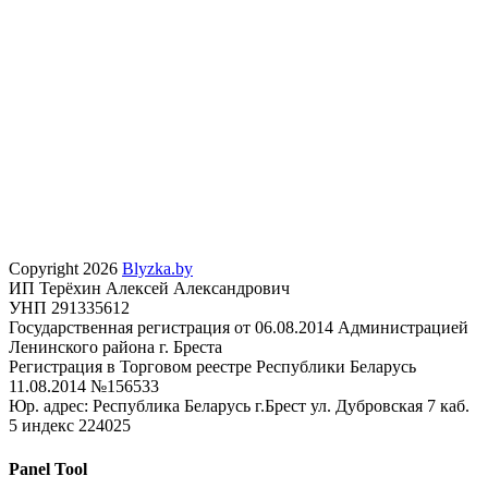
Copyright 2026
Blyzka.by
ИП Терёхин Алексей Александрович
УНП 291335612
Государственная регистрация от 06.08.2014 Администрацией
Ленинского района г. Бреста
Регистрация в Торговом реестре Республики Беларусь
11.08.2014 №156533
Юр. адрес: Республика Беларусь г.Брест ул. Дубровская 7 каб.
5 индекс 224025
Panel Tool