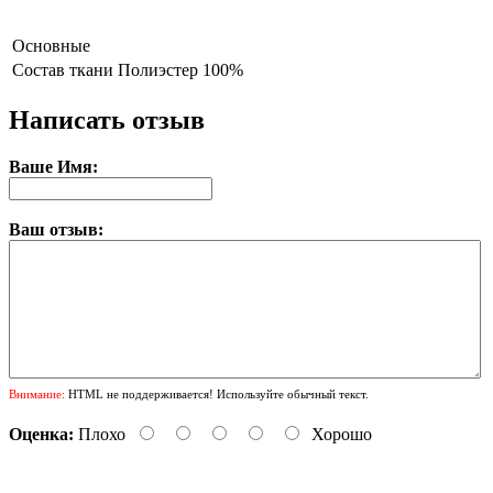
Основные
Состав ткани
Полиэстер 100%
Написать отзыв
Ваше Имя:
Ваш отзыв:
Внимание:
HTML не поддерживается! Используйте обычный текст.
Оценка:
Плохо
Хорошо