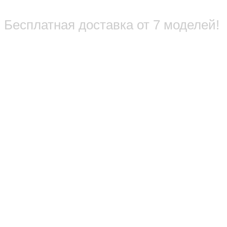
Бесплатная доставка от 7 моделей!