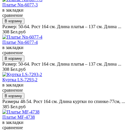
Платье Nn-6077-3
в закладки
сравнение
Размер: 50-64. Рост 164 см. Длина платья – 137 см. Длина ...
308 Бел.руб
Платье Nn-6077-4
в закладки
сравнение
Размер: 50-64. Рост 164 см. Длина платья – 137 см. Длина ...
308 Бел.руб
Куртка LS-7293-2
в закладки
сравнение
Размеры 48-54. Рост 164 см. Длина куртки по спинке-77см, ...
385 Бел.руб
Платье MF-4738
в закладки
сравнение