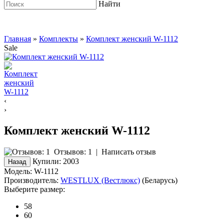
Найти
Главная
»
Комплекты
»
Комплект женский W-1112
Sale
‹
›
Комплект женский W-1112
Отзывов: 1
|
Написать отзыв
Купили:
2003
Модель:
W-1112
Производитель:
WESTLUX (Вестлюкс)
(Беларусь)
Выберите размер:
58
60