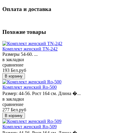
Оплата и доставка
Похожие товары
Комплект женский TN-242
Размеры 54-60. ...
в закладки
сравнение
193 Бел.руб
Комплект женский Ro-500
Размер: 44-56. Рост 164 см. Длина �...
в закладки
сравнение
277 Бел.руб
Комплект женский Ro-509
Размер: 44-56. Рост 164 см. Длина �...