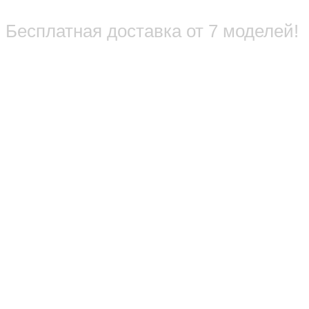
Бесплатная доставка от 7 моделей!