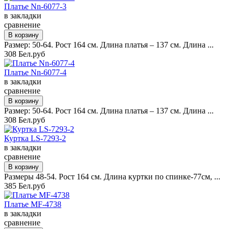
Платье Nn-6077-3
в закладки
сравнение
Размер: 50-64. Рост 164 см. Длина платья – 137 см. Длина ...
308 Бел.руб
Платье Nn-6077-4
в закладки
сравнение
Размер: 50-64. Рост 164 см. Длина платья – 137 см. Длина ...
308 Бел.руб
Куртка LS-7293-2
в закладки
сравнение
Размеры 48-54. Рост 164 см. Длина куртки по спинке-77см, ...
385 Бел.руб
Платье MF-4738
в закладки
сравнение