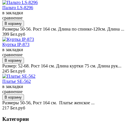
Пальто LS-8296
в закладки
сравнение
Размеры 50-56. Рост 164 см. Длина по спинке-120см. Длина ...
399 Бел.руб
Куртка IP-873
в закладки
сравнение
Размер: 52-68. Рост 164 см. Длина куртки 75 см. Длина рук...
245 Бел.руб
Платье SE-562
в закладки
сравнение
Размеры 50-56, Рост 164 см. Платье женское ...
217 Бел.руб
Категории