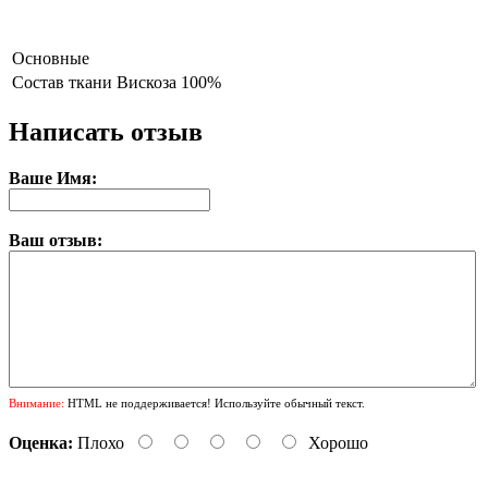
Основные
Состав ткани
Вискоза 100%
Написать отзыв
Ваше Имя:
Ваш отзыв:
Внимание:
HTML не поддерживается! Используйте обычный текст.
Оценка:
Плохо
Хорошо