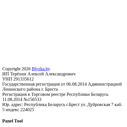
Copyright 2026
Blyzka.by
ИП Терёхин Алексей Александрович
УНП 291335612
Государственная регистрация от 06.08.2014 Администрацией
Ленинского района г. Бреста
Регистрация в Торговом реестре Республики Беларусь
11.08.2014 №156533
Юр. адрес: Республика Беларусь г.Брест ул. Дубровская 7 каб.
5 индекс 224025
Panel Tool