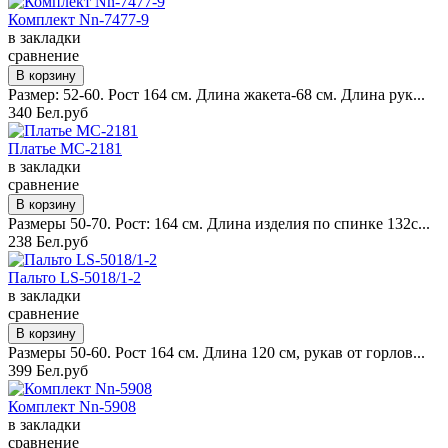
Комплект Nn-7477-9
в закладки
сравнение
Размер: 52-60. Рост 164 см. Длина жакета-68 см. Длина рук...
340 Бел.руб
Платье MC-2181
в закладки
сравнение
Размеры 50-70. Рост: 164 см. Длина изделия по спинке 132с...
238 Бел.руб
Пальто LS-5018/1-2
в закладки
сравнение
Размеры 50-60. Рост 164 см. Длина 120 см, рукав от горлов...
399 Бел.руб
Комплект Nn-5908
в закладки
сравнение