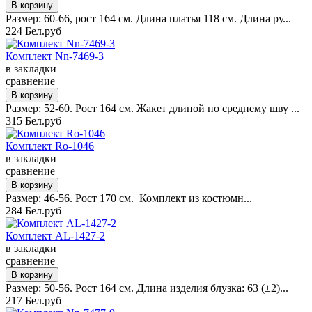
Размер: 60-66, рост 164 см. Длина платья 118 см. Длина ру...
224 Бел.руб
Комплект Nn-7469-3
в закладки
сравнение
Размер: 52-60. Рост 164 см. Жакет длиной по среднему шву ...
315 Бел.руб
Комплект Ro-1046
в закладки
сравнение
Размер: 46-56. Рост 170 см. Комплект из костюмн...
284 Бел.руб
Комплект AL-1427-2
в закладки
сравнение
Размер: 50-56. Рост 164 см. Длина изделия блузка: 63 (±2)...
217 Бел.руб