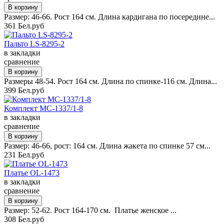
Размер: 46-66. Рост 164 см. Длина кардигана по посередине...
361 Бел.руб
Пальто LS-8295-2
в закладки
сравнение
Размеры 48-54. Рост 164 см. Длина по спинке-116 см. Длина...
399 Бел.руб
Комплект MC-1337/1-8
в закладки
сравнение
Размер: 46-66, рост: 164 см. Длина жакета по спинке 57 см...
231 Бел.руб
Платье OL-1473
в закладки
сравнение
Размер: 52-62. Рост 164-170 см. Платье женское ...
308 Бел.руб