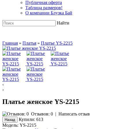
Публичная оферта
Таблица размеров!
О компании Блузка Бай
Найти
Главная
»
Платья
»
Платье YS-2215
‹
›
Платье женское YS-2215
Отзывов: 0
|
Написать отзыв
Купили:
613
Модель:
YS-2215