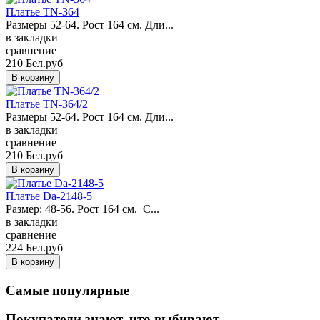
Платье TN-364
Размеры 52-64. Рост 164 см. Дли...
в закладки
сравнение
210 Бел.руб
Платье TN-364/2
Размеры 52-64. Рост 164 см. Дли...
в закладки
сравнение
210 Бел.руб
Платье Da-2148-5
Размер: 48-56. Рост 164 см. С...
в закладки
сравнение
224 Бел.руб
Самые популярные
Покупатели знают, что выбирают