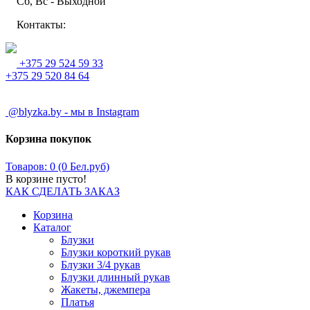
Сб, Вс - Выходной
Контакты:
+375 29 524 59 33
+375 29 520 84 64
@blyzka.by - мы в Instagram
Корзина покупок
Товаров: 0 (0 Бел.руб)
В корзине пусто!
КАК СДЕЛАТЬ ЗАКАЗ
Корзина
Каталог
Блузки
Блузки короткий рукав
Блузки 3/4 рукав
Блузки длинный рукав
Жакеты, джемпера
Платья