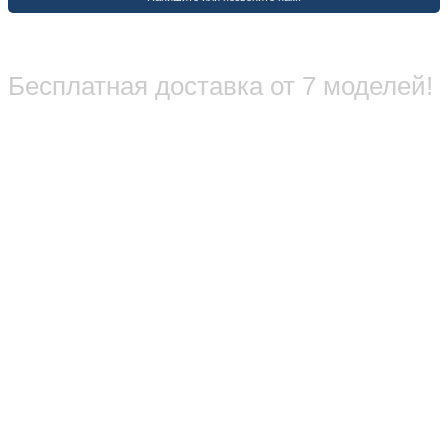
Бесплатная доставка от 7 моделей!