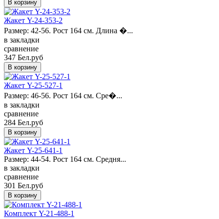
Жакет Y-24-353-2
Размер: 42-56. Рост 164 см. Длина �...
в закладки
сравнение
347 Бел.руб
Жакет Y-25-527-1
Размер: 46-56. Рост 164 см. Сре�...
в закладки
сравнение
284 Бел.руб
Жакет Y-25-641-1
Размер: 44-54. Рост 164 см. Средня...
в закладки
сравнение
301 Бел.руб
Комплект Y-21-488-1