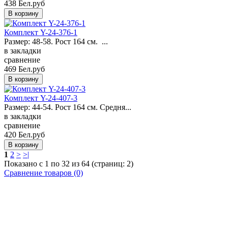
438 Бел.руб
Комплект Y-24-376-1
Размер: 48-58. Рост 164 см. ...
в закладки
сравнение
469 Бел.руб
Комплект Y-24-407-3
Размер: 44-54. Рост 164 см. Средня...
в закладки
сравнение
420 Бел.руб
1
2
>
>|
Показано с 1 по 32 из 64 (страниц: 2)
Сравнение товаров (0)
Закажите в подарок
Порадуйте любимых