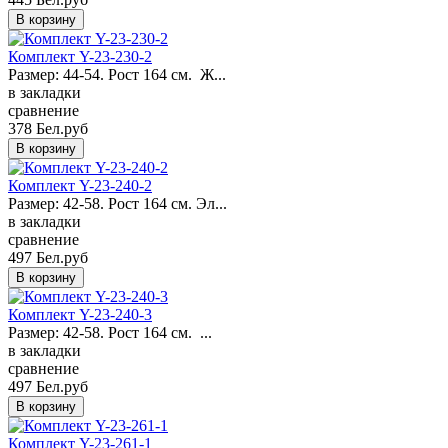
Комплект Y-23-230-2
Размер: 44-54. Рост 164 см. Ж...
в закладки
сравнение
378 Бел.руб
Комплект Y-23-240-2
Размер: 42-58. Рост 164 см. Эл...
в закладки
сравнение
497 Бел.руб
Комплект Y-23-240-3
Размер: 42-58. Рост 164 см. ...
в закладки
сравнение
497 Бел.руб
Комплект Y-23-261-1