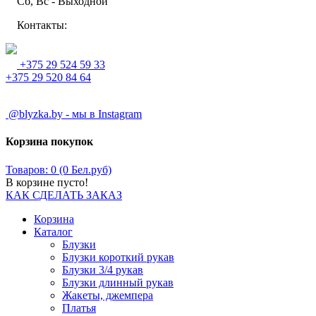
Сб, Вс - Выходной
Контакты:
+375 29 524 59 33
+375 29 520 84 64
@blyzka.by - мы в Instagram
Корзина покупок
Товаров: 0 (0 Бел.руб)
В корзине пусто!
КАК СДЕЛАТЬ ЗАКАЗ
Корзина
Каталог
Блузки
Блузки короткий рукав
Блузки 3/4 рукав
Блузки длинный рукав
Жакеты, джемпера
Платья