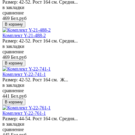
Размер: 42-52. Рост 164 см. Средня...
в закладки
сравнение
469 Бел.руб
Комплект Y-21-488-2
Размер: 42-52. Рост 164 см. Средня...
в закладки
сравнение
469 Бел.руб
Комплект Y-22-741-1
Размер: 42-52. Рост 164 см. Ж...
в закладки
сравнение
441 Бел.руб
Комплект Y-22-761-1
Размер: 44-54. Рост 164 см. Средня...
в закладки
сравнение
445 Бел.руб