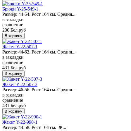
Брюки Y-25-549-1
Размер: 44-54. Рост 164 см. Средня...
в закладки
сравнение
200 Бел.руб
Жакет Y-22-507-1
Размер: 44-62. Рост 164 см. Средня...
в закладки
сравнение
431 Бел.руб
Жакет Y-22-507-3
Размер: 46-56. Рост 164 см. Средня...
в закладки
сравнение
431 Бел.руб
Жакет Y-22-990-1
Размер: 44-58. Рост 164 см. Ж...