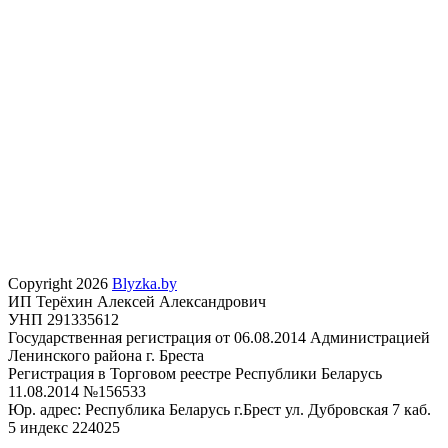
Copyright 2026
Blyzka.by
ИП Терёхин Алексей Александрович
УНП 291335612
Государственная регистрация от 06.08.2014 Администрацией
Ленинского района г. Бреста
Регистрация в Торговом реестре Республики Беларусь
11.08.2014 №156533
Юр. адрес: Республика Беларусь г.Брест ул. Дубровская 7 каб.
5 индекс 224025