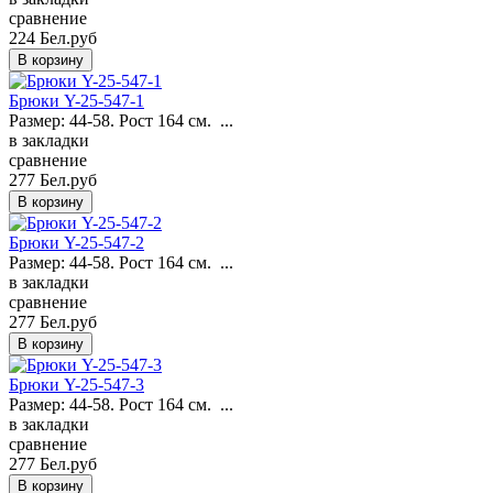
сравнение
224 Бел.руб
Брюки Y-25-547-1
Размер: 44-58. Рост 164 см. ...
в закладки
сравнение
277 Бел.руб
Брюки Y-25-547-2
Размер: 44-58. Рост 164 см. ...
в закладки
сравнение
277 Бел.руб
Брюки Y-25-547-3
Размер: 44-58. Рост 164 см. ...
в закладки
сравнение
277 Бел.руб