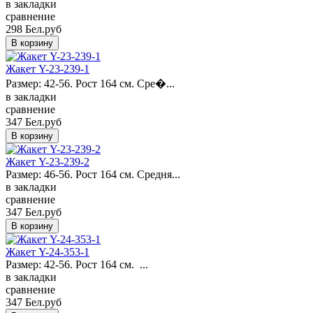
в закладки
сравнение
298 Бел.руб
Жакет Y-23-239-1
Размер: 42-56. Рост 164 см. Сре�...
в закладки
сравнение
347 Бел.руб
Жакет Y-23-239-2
Размер: 46-56. Рост 164 см. Средня...
в закладки
сравнение
347 Бел.руб
Жакет Y-24-353-1
Размер: 42-56. Рост 164 см. ...
в закладки
сравнение
347 Бел.руб