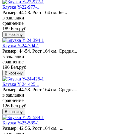
Блузка Y-22-977-1
Размер: 44-58. Рост 164 см. Бе...
в закладки
сравнение
189 Бел.руб
Блузка Y-24-394-1
Размер: 44-54. Рост 164 см. Средня...
в закладки
сравнение
196 Бел.руб
Блузка Y-24-425-1
Размер: 44-58. Рост 164 см. Средня...
в закладки
сравнение
126 Бел.руб
Блузка Y-25-589-1
Размер: 42-56. Рост 164 см. ...
в закладки