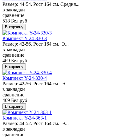
Размер: 44-54. Рост 164 см. Средня...
в закладки
сравнение
518 Бел.руб
Комплект Y-24-330-3
Размер: 42-56. Рост 164 см. Э...
в закладки
сравнение
469 Бел.руб
Комплект Y-24-330-4
Размер: 42-56. Рост 164 см. Э...
в закладки
сравнение
469 Бел.руб
Комплект Y-24-363-1
Размер: 44-52. Рост 164 см. Э...
в закладки
сравнение