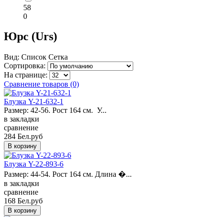
58
0
Юрс (Urs)
Вид:
Список
Сетка
Сортировка:
На странице:
Сравнение товаров (0)
Блузка Y-21-632-1
Размер: 42-56. Рост 164 см. У...
в закладки
сравнение
284 Бел.руб
Блузка Y-22-893-6
Размер: 44-54. Рост 164 см. Длина �...
в закладки
сравнение
168 Бел.руб