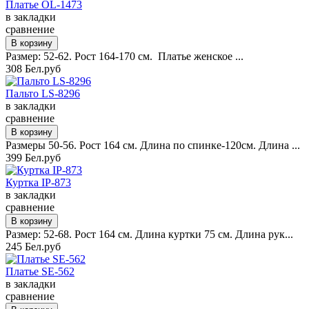
Платье OL-1473
в закладки
сравнение
Размер: 52-62. Рост 164-170 см. Платье женское ...
308 Бел.руб
Пальто LS-8296
в закладки
сравнение
Размеры 50-56. Рост 164 см. Длина по спинке-120см. Длина ...
399 Бел.руб
Куртка IP-873
в закладки
сравнение
Размер: 52-68. Рост 164 см. Длина куртки 75 см. Длина рук...
245 Бел.руб
Платье SE-562
в закладки
сравнение