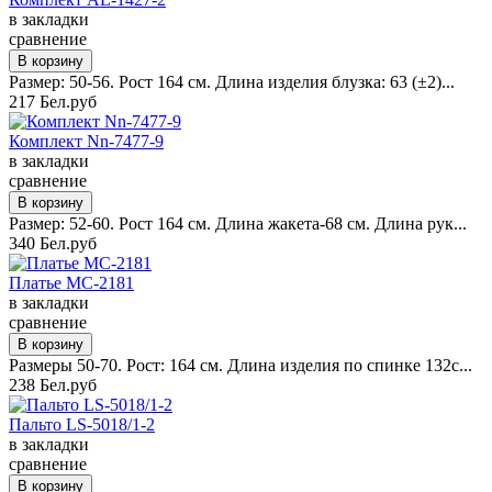
в закладки
сравнение
Размер: 50-56. Рост 164 см. Длина изделия блузка: 63 (±2)...
217 Бел.руб
Комплект Nn-7477-9
в закладки
сравнение
Размер: 52-60. Рост 164 см. Длина жакета-68 см. Длина рук...
340 Бел.руб
Платье MC-2181
в закладки
сравнение
Размеры 50-70. Рост: 164 см. Длина изделия по спинке 132с...
238 Бел.руб
Пальто LS-5018/1-2
в закладки
сравнение