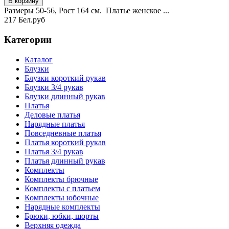
Размеры 50-56, Рост 164 см. Платье женское ...
217 Бел.руб
Категории
Каталог
Блузки
Блузки короткий рукав
Блузки 3/4 рукав
Блузки длинный рукав
Платья
Деловые платья
Нарядные платья
Повседневные платья
Платья короткий рукав
Платья 3/4 рукав
Платья длинный рукав
Комплекты
Комплекты брючные
Комплекты с платьем
Комплекты юбочные
Нарядные комплекты
Брюки, юбки, шорты
Верхняя одежда