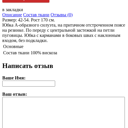
в закладки
Описание
Состав ткани
Отзывы (0)
Размер: 42-54. Рост 170 см.
Юбка А-образного силуэта, на притачном отстроченном поясе
на резинке. По переду с центральной застежкой на петли
пуговицы. Юбка с карманами в боковых швах с наклонным
входом, без подкладки.
Основные
Состав ткани
100% вискоза
Написать отзыв
Ваше Имя:
Ваш отзыв: