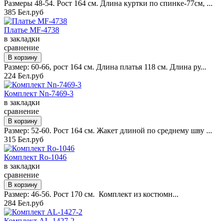
Размеры 48-54. Рост 164 см. Длина куртки по спинке-77см, ...
385 Бел.руб
Платье MF-4738
в закладки
сравнение
Размер: 60-66, рост 164 см. Длина платья 118 см. Длина ру...
224 Бел.руб
Комплект Nn-7469-3
в закладки
сравнение
Размер: 52-60. Рост 164 см. Жакет длиной по среднему шву ...
315 Бел.руб
Комплект Ro-1046
в закладки
сравнение
Размер: 46-56. Рост 170 см. Комплект из костюмн...
284 Бел.руб
Комплект AL-1427-2