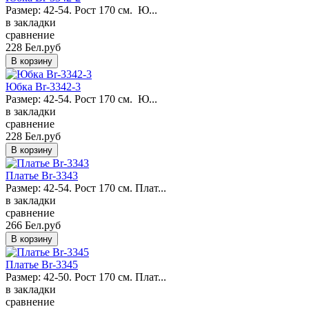
Размер: 42-54. Рост 170 см. Ю...
в закладки
сравнение
228 Бел.руб
Юбка Br-3342-3
Размер: 42-54. Рост 170 см. Ю...
в закладки
сравнение
228 Бел.руб
Платье Br-3343
Размер: 42-54. Рост 170 см. Плат...
в закладки
сравнение
266 Бел.руб
Платье Br-3345
Размер: 42-50. Рост 170 см. Плат...
в закладки
сравнение