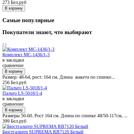
273 Бел.руб
Самые популярные
Покупатели знают, что выбирают
‹
›
Комплект MC-1436/1-3
в закладки
сравнение
Размер: 48-64, рост: 164 см. Длина жакета по спинке...
256 Бел.руб
Пальто LS-5018/1-4
в закладки
сравнение
Размеры 50-60. Рост 164 см. Длина по спинке 48/50-117см, ...
399 Бел.руб
Бюстгальтер SUPREMA RB7120 Белый