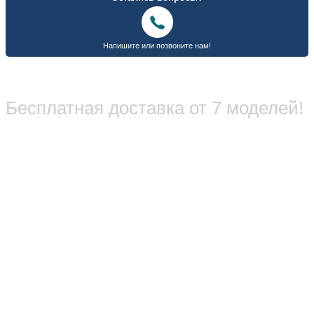
Бесплатная доставка от 7 моделей!