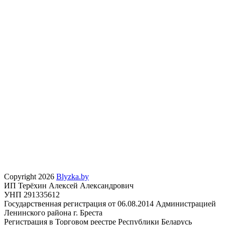
Copyright 2026
Blyzka.by
ИП Терёхин Алексей Александрович
УНП 291335612
Государственная регистрация от 06.08.2014 Администрацией
Ленинского района г. Бреста
Регистрация в Торговом реестре Республики Беларусь