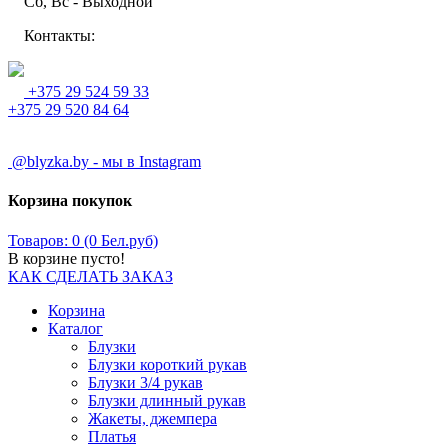
Сб, Вс - Выходной
Контакты:
+375 29 524 59 33
+375 29 520 84 64
@blyzka.by - мы в Instagram
Корзина покупок
Товаров: 0 (0 Бел.руб)
В корзине пусто!
КАК СДЕЛАТЬ ЗАКАЗ
Корзина
Каталог
Блузки
Блузки короткий рукав
Блузки 3/4 рукав
Блузки длинный рукав
Жакеты, джемпера
Платья