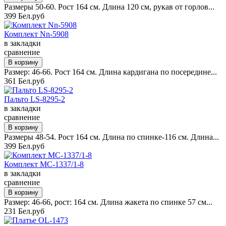
Размеры 50-60. Рост 164 см. Длина 120 см, рукав от горлов...
399 Бел.руб
Комплект Nn-5908
в закладки
сравнение
Размер: 46-66. Рост 164 см. Длина кардигана по посередине...
361 Бел.руб
Пальто LS-8295-2
в закладки
сравнение
Размеры 48-54. Рост 164 см. Длина по спинке-116 см. Длина...
399 Бел.руб
Комплект MC-1337/1-8
в закладки
сравнение
Размер: 46-66, рост: 164 см. Длина жакета по спинке 57 см...
231 Бел.руб