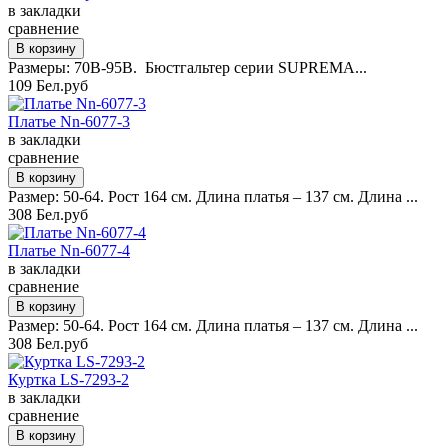
в закладки
сравнение
Размеры: 70B-95B. Бюстгальтер серии SUPREMA...
109 Бел.руб
Платье Nn-6077-3
в закладки
сравнение
Размер: 50-64. Рост 164 см. Длина платья – 137 см. Длина ...
308 Бел.руб
Платье Nn-6077-4
в закладки
сравнение
Размер: 50-64. Рост 164 см. Длина платья – 137 см. Длина ...
308 Бел.руб
Куртка LS-7293-2
в закладки
сравнение