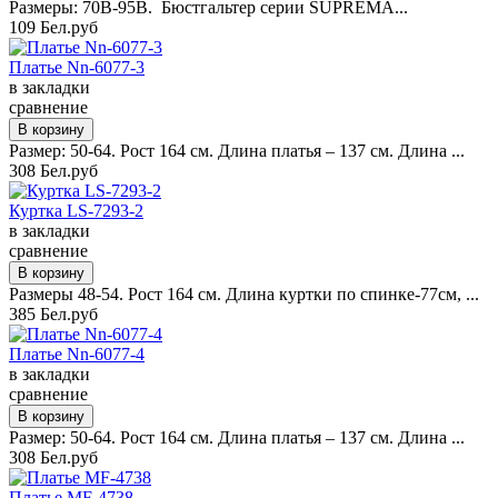
Размеры: 70B-95B. Бюстгальтер серии SUPREMA...
109 Бел.руб
Платье Nn-6077-3
в закладки
сравнение
Размер: 50-64. Рост 164 см. Длина платья – 137 см. Длина ...
308 Бел.руб
Куртка LS-7293-2
в закладки
сравнение
Размеры 48-54. Рост 164 см. Длина куртки по спинке-77см, ...
385 Бел.руб
Платье Nn-6077-4
в закладки
сравнение
Размер: 50-64. Рост 164 см. Длина платья – 137 см. Длина ...
308 Бел.руб
Платье MF-4738