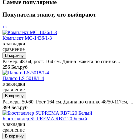
Самые популярные
Покупатели знают, что выбирают
‹
›
Комплект MC-1436/1-3
в закладки
сравнение
Размер: 48-64, рост: 164 см. Длина жакета по спинке...
256 Бел.руб
Пальто LS-5018/1-4
в закладки
сравнение
Размеры 50-60. Рост 164 см. Длина по спинке 48/50-117см, ...
399 Бел.руб
Бюстгальтер SUPREMA RB7120 Белый
в закладки
сравнение