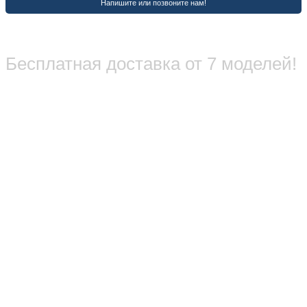
Бесплатная доставка от 7 моделей!