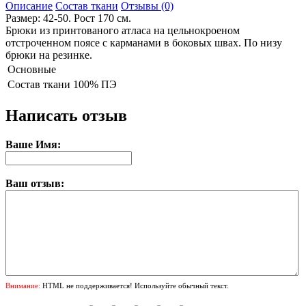
Описание
Состав ткани
Отзывы (0)
Размер: 42-50. Рост 170 см.
Брюки из принтованого атласа на цельнокроеном
отстроченном поясе с карманами в боковых швах. По низу
брюки на резинке.
Основные
Состав ткани
100% ПЭ
Написать отзыв
Ваше Имя:
Ваш отзыв:
Внимание:
HTML не поддерживается! Используйте обычный текст.