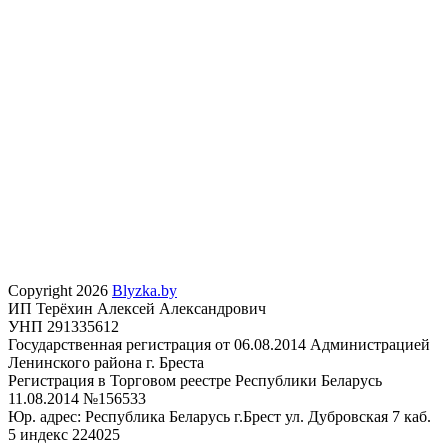
Copyright 2026
Blyzka.by
ИП Терёхин Алексей Александрович
УНП 291335612
Государственная регистрация от 06.08.2014 Администрацией
Ленинского района г. Бреста
Регистрация в Торговом реестре Республики Беларусь
11.08.2014 №156533
Юр. адрес: Республика Беларусь г.Брест ул. Дубровская 7 каб.
5 индекс 224025