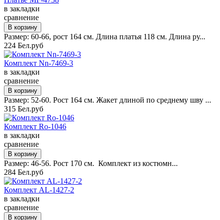
в закладки
сравнение
Размер: 60-66, рост 164 см. Длина платья 118 см. Длина ру...
224 Бел.руб
Комплект Nn-7469-3
в закладки
сравнение
Размер: 52-60. Рост 164 см. Жакет длиной по среднему шву ...
315 Бел.руб
Комплект Ro-1046
в закладки
сравнение
Размер: 46-56. Рост 170 см. Комплект из костюмн...
284 Бел.руб
Комплект AL-1427-2
в закладки
сравнение