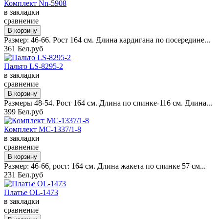
Комплект Nn-5908
в закладки
сравнение
Размер: 46-66. Рост 164 см. Длина кардигана по посередине...
361 Бел.руб
Пальто LS-8295-2
в закладки
сравнение
Размеры 48-54. Рост 164 см. Длина по спинке-116 см. Длина...
399 Бел.руб
Комплект MC-1337/1-8
в закладки
сравнение
Размер: 46-66, рост: 164 см. Длина жакета по спинке 57 см...
231 Бел.руб
Платье OL-1473
в закладки
сравнение