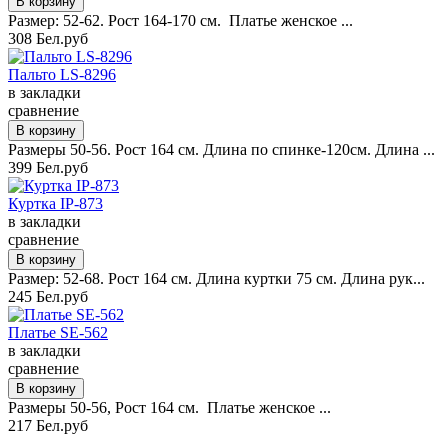
Размер: 52-62. Рост 164-170 см. Платье женское ...
308 Бел.руб
Пальто LS-8296
в закладки
сравнение
Размеры 50-56. Рост 164 см. Длина по спинке-120см. Длина ...
399 Бел.руб
Куртка IP-873
в закладки
сравнение
Размер: 52-68. Рост 164 см. Длина куртки 75 см. Длина рук...
245 Бел.руб
Платье SE-562
в закладки
сравнение
Размеры 50-56, Рост 164 см. Платье женское ...
217 Бел.руб