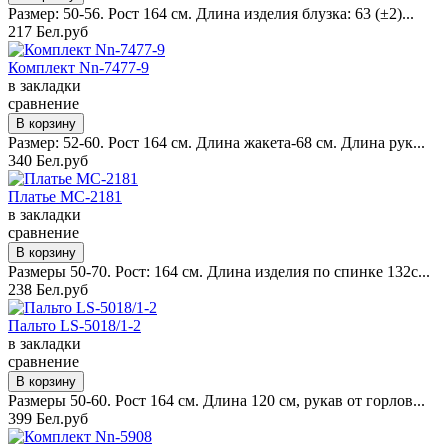
Размер: 50-56. Рост 164 см. Длина изделия блузка: 63 (±2)...
217 Бел.руб
Комплект Nn-7477-9
в закладки
сравнение
Размер: 52-60. Рост 164 см. Длина жакета-68 см. Длина рук...
340 Бел.руб
Платье MC-2181
в закладки
сравнение
Размеры 50-70. Рост: 164 см. Длина изделия по спинке 132с...
238 Бел.руб
Пальто LS-5018/1-2
в закладки
сравнение
Размеры 50-60. Рост 164 см. Длина 120 см, рукав от горлов...
399 Бел.руб