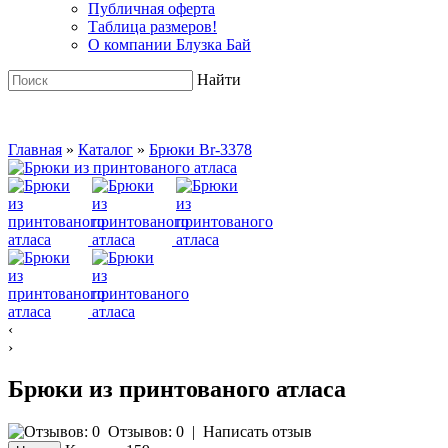
Публичная оферта
Таблица размеров!
О компании Блузка Бай
Найти
Главная
»
Каталог
»
Брюки Br-3378
‹
›
Брюки из принтованого атласа
Отзывов: 0
|
Написать отзыв