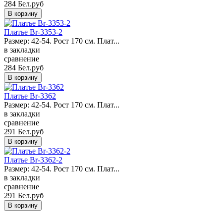
284 Бел.руб
Платье Br-3353-2
Размер: 42-54. Рост 170 см. Плат...
в закладки
сравнение
284 Бел.руб
Платье Br-3362
Размер: 42-54. Рост 170 см. Плат...
в закладки
сравнение
291 Бел.руб
Платье Br-3362-2
Размер: 42-54. Рост 170 см. Плат...
в закладки
сравнение
291 Бел.руб