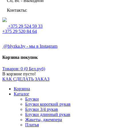
Сб, Вс - Выходной
Контакты:
+375 29 524 59 33
+375 29 520 84 64
@blyzka.by - мы в Instagram
Корзина покупок
Товаров: 0 (0 Бел.руб)
В корзине пусто!
КАК СДЕЛАТЬ ЗАКАЗ
Корзина
Каталог
Блузки
Блузки короткий рукав
Блузки 3/4 рукав
Блузки длинный рукав
Жакеты, джемпера
Платья