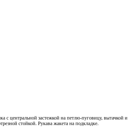
а с центральной застежкой на петлю-пуговицу, вытачкой и
трезной стойкой. Рукава жакета на подкладке.