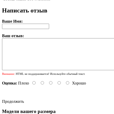
Написать отзыв
Ваше Имя:
Ваш отзыв:
Внимание:
HTML не поддерживается! Используйте обычный текст.
Оценка:
Плохо
Хорошо
Продолжить
Модели вашего размера