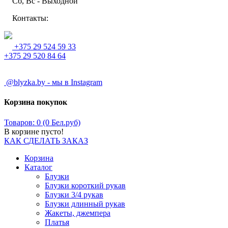
Сб, Вс - Выходной
Контакты:
+375 29 524 59 33
+375 29 520 84 64
@blyzka.by - мы в Instagram
Корзина покупок
Товаров: 0 (0 Бел.руб)
В корзине пусто!
КАК СДЕЛАТЬ ЗАКАЗ
Корзина
Каталог
Блузки
Блузки короткий рукав
Блузки 3/4 рукав
Блузки длинный рукав
Жакеты, джемпера
Платья