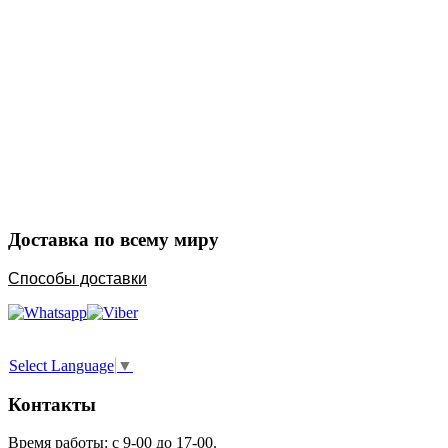
Закажите в подарок
Порадуйте любимых
Доставка по всему миру
Способы доставки
Select Language
▼
Контакты
Время работы: с 9-00 до 17-00.