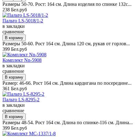
Размеры 50-70. Рост: 164 см. Длина изделия по спинке 132с...
238 Бел.руб
Пальто LS-5018/1-2
в закладки
сравнение
Размеры 50-60. Рост 164 см. Длина 120 см, рукав от горлов...
399 Бел.руб
Комплект Nn-5908
в закладки
сравнение
Размер: 46-66. Рост 164 см. Длина кардигана по посередине...
361 Бел.руб
Пальто LS-8295-2
в закладки
сравнение
Размеры 48-54. Рост 164 см. Длина по спинке-116 см. Длина...
399 Бел.руб