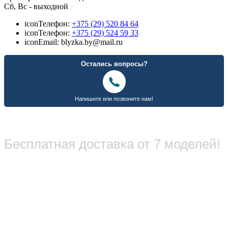
Сб, Вс - выходной
icon
Телефон:
+375 (29) 520 84 64
icon
Телефон:
+375 (29) 524 59 33
icon
Email: blyzka.by@mail.ru
Бесплатная доставка от 7 моделей!