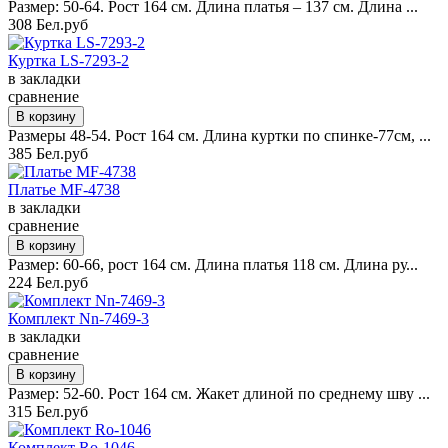
Размер: 50-64. Рост 164 см. Длина платья – 137 см. Длина ...
308 Бел.руб
Куртка LS-7293-2
в закладки
сравнение
Размеры 48-54. Рост 164 см. Длина куртки по спинке-77см, ...
385 Бел.руб
Платье MF-4738
в закладки
сравнение
Размер: 60-66, рост 164 см. Длина платья 118 см. Длина ру...
224 Бел.руб
Комплект Nn-7469-3
в закладки
сравнение
Размер: 52-60. Рост 164 см. Жакет длиной по среднему шву ...
315 Бел.руб
Комплект Ro-1046