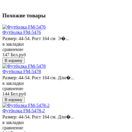
Похожие товары
Футболка FM-5476
Размер: 44-54. Рост 164 см Э�...
в закладки
сравнение
147 Бел.руб
Футболка FM-5478
Размер: 44-54. Рост 164 см. Дли�...
в закладки
сравнение
144 Бел.руб
Футболка FM-5478-2
Размер: 44-54. Рост 164 см. Дли�...
в закладки
сравнение