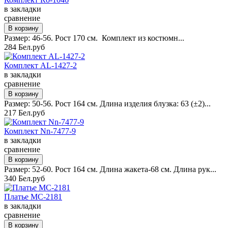
в закладки
сравнение
Размер: 46-56. Рост 170 см. Комплект из костюмн...
284 Бел.руб
Комплект AL-1427-2
в закладки
сравнение
Размер: 50-56. Рост 164 см. Длина изделия блузка: 63 (±2)...
217 Бел.руб
Комплект Nn-7477-9
в закладки
сравнение
Размер: 52-60. Рост 164 см. Длина жакета-68 см. Длина рук...
340 Бел.руб
Платье MC-2181
в закладки
сравнение