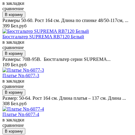
в закладки
сравнение
Размеры 50-60. Рост 164 см. Длина по спинке 48/50-117см, ...
399 Бел.руб
Бюстгальтер SUPREMA RB7120 Белый
в закладки
сравнение
Размеры: 70B-95B. Бюстгальтер серии SUPREMA...
109 Бел.руб
Платье Nn-6077-3
в закладки
сравнение
Размер: 50-64. Рост 164 см. Длина платья – 137 см. Длина ...
308 Бел.руб
Платье Nn-6077-4
в закладки
сравнение