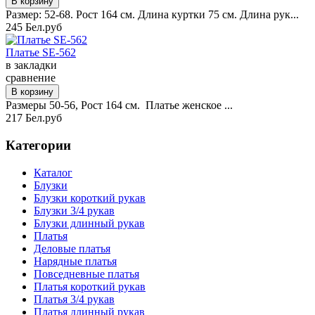
Размер: 52-68. Рост 164 см. Длина куртки 75 см. Длина рук...
245 Бел.руб
Платье SE-562
в закладки
сравнение
Размеры 50-56, Рост 164 см. Платье женское ...
217 Бел.руб
Категории
Каталог
Блузки
Блузки короткий рукав
Блузки 3/4 рукав
Блузки длинный рукав
Платья
Деловые платья
Нарядные платья
Повседневные платья
Платья короткий рукав
Платья 3/4 рукав
Платья длинный рукав