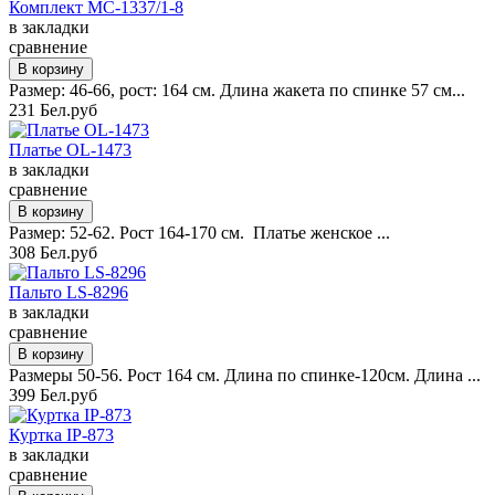
Комплект MC-1337/1-8
в закладки
сравнение
Размер: 46-66, рост: 164 см. Длина жакета по спинке 57 см...
231 Бел.руб
Платье OL-1473
в закладки
сравнение
Размер: 52-62. Рост 164-170 см. Платье женское ...
308 Бел.руб
Пальто LS-8296
в закладки
сравнение
Размеры 50-56. Рост 164 см. Длина по спинке-120см. Длина ...
399 Бел.руб
Куртка IP-873
в закладки
сравнение