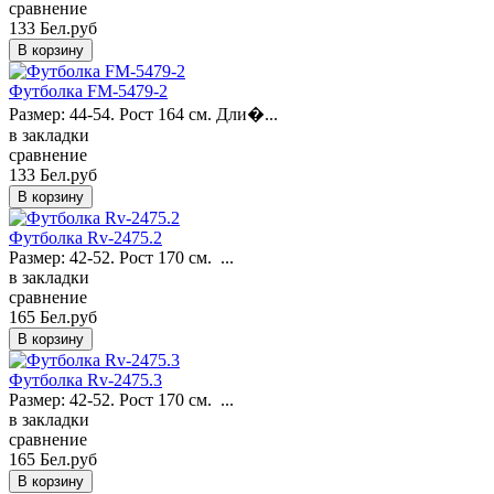
сравнение
133 Бел.руб
Футболка FM-5479-2
Размер: 44-54. Рост 164 см. Дли�...
в закладки
сравнение
133 Бел.руб
Футболка Rv-2475.2
Размер: 42-52. Рост 170 см. ...
в закладки
сравнение
165 Бел.руб
Футболка Rv-2475.3
Размер: 42-52. Рост 170 см. ...
в закладки
сравнение
165 Бел.руб