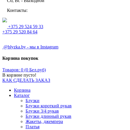
Сб, Вс - Выходной
Контакты:
+375 29 524 59 33
+375 29 520 84 64
@blyzka.by - мы в Instagram
Корзина покупок
Товаров: 0 (0 Бел.руб)
В корзине пусто!
КАК СДЕЛАТЬ ЗАКАЗ
Корзина
Каталог
Блузки
Блузки короткий рукав
Блузки 3/4 рукав
Блузки длинный рукав
Жакеты, джемпера
Платья