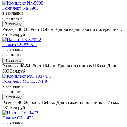
Комплект Nn-5908
в закладки
сравнение
Размер: 46-66. Рост 164 см. Длина кардигана по посередине...
361 Бел.руб
Пальто LS-8295-2
в закладки
сравнение
Размеры 48-54. Рост 164 см. Длина по спинке-116 см. Длина...
399 Бел.руб
Комплект MC-1337/1-8
в закладки
сравнение
Размер: 46-66, рост: 164 см. Длина жакета по спинке 57 см...
231 Бел.руб
Платье OL-1473
в закладки