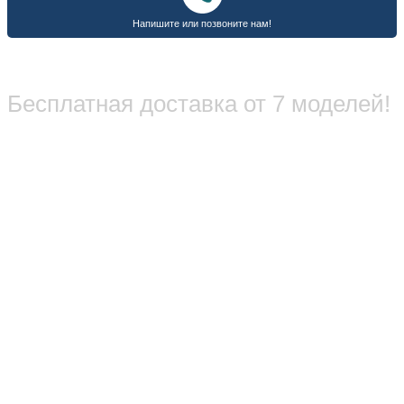
Бесплатная доставка от 7 моделей!