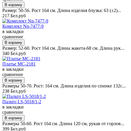
Размер: 50-56. Рост 164 см. Длина изделия блузка: 63 (±2)...
217 Бел.руб
Комплект Nn-7477-9
в закладки
сравнение
Размер: 52-60. Рост 164 см. Длина жакета-68 см. Длина рук...
340 Бел.руб
Платье MC-2181
в закладки
сравнение
Размеры 50-70. Рост: 164 см. Длина изделия по спинке 132с...
238 Бел.руб
Пальто LS-5018/1-2
в закладки
сравнение
Размеры 50-60. Рост 164 см. Длина 120 см, рукав от горлов...
399 Бел.руб