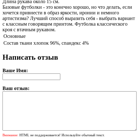
Длина рукава около 15 см.
Базовые футболки - это конечно хорошо, но что делать, если
хочется привнести в образ яркости, иронии и немного
артистизма? Лучший способ выразить себя - выбрать вариант
с классным говорящим принтом. Футболка классического
кроя с втачным рукавом.
Основные
Состав ткани
хлопок 96%, спандекс 4%
Написать отзыв
Ваше Имя:
Ваш отзыв:
Внимание:
HTML не поддерживается! Используйте обычный текст.