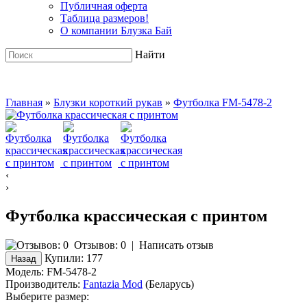
Публичная оферта
Таблица размеров!
О компании Блузка Бай
Найти
Главная
»
Блузки короткий рукав
»
Футболка FM-5478-2
‹
›
Футболка крассическая с принтом
Отзывов: 0
|
Написать отзыв
Купили:
177
Модель:
FM-5478-2
Производитель:
Fantazia Mod
(Беларусь)
Выберите размер: