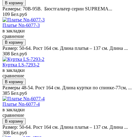
Размеры: 70B-95B. Бюстгальтер серии SUPREMA...
109 Бел.руб
Платье Nn-6077-3
в закладки
сравнение
Размер: 50-64. Рост 164 см. Длина платья – 137 см. Длина ...
308 Бел.руб
Куртка LS-7293-2
в закладки
сравнение
Размеры 48-54. Рост 164 см. Длина куртки по спинке-77см, ...
385 Бел.руб
Платье Nn-6077-4
в закладки
сравнение
Размер: 50-64. Рост 164 см. Длина платья – 137 см. Длина ...
308 Бел.руб