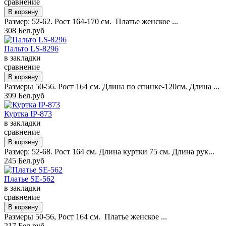
сравнение
Размер: 52-62. Рост 164-170 см. Платье женское ...
308 Бел.руб
Пальто LS-8296
в закладки
сравнение
Размеры 50-56. Рост 164 см. Длина по спинке-120см. Длина ...
399 Бел.руб
Куртка IP-873
в закладки
сравнение
Размер: 52-68. Рост 164 см. Длина куртки 75 см. Длина рук...
245 Бел.руб
Платье SE-562
в закладки
сравнение
Размеры 50-56, Рост 164 см. Платье женское ...
217 Бел.руб