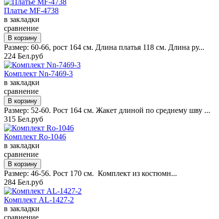
Платье MF-4738
в закладки
сравнение
Размер: 60-66, рост 164 см. Длина платья 118 см. Длина ру...
224 Бел.руб
Комплект Nn-7469-3
в закладки
сравнение
Размер: 52-60. Рост 164 см. Жакет длиной по среднему шву ...
315 Бел.руб
Комплект Ro-1046
в закладки
сравнение
Размер: 46-56. Рост 170 см. Комплект из костюмн...
284 Бел.руб
Комплект AL-1427-2
в закладки
сравнение