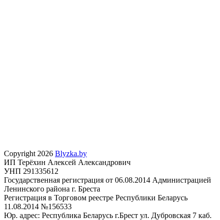
Copyright 2026
Blyzka.by
ИП Терёхин Алексей Александрович
УНП 291335612
Государственная регистрация от 06.08.2014 Администрацией
Ленинского района г. Бреста
Регистрация в Торговом реестре Республики Беларусь
11.08.2014 №156533
Юр. адрес: Республика Беларусь г.Брест ул. Дубровская 7 каб.