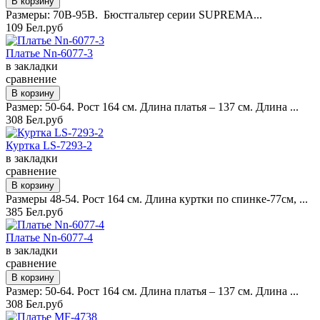
Размеры: 70B-95B. Бюстгальтер серии SUPREMA...
109 Бел.руб
Платье Nn-6077-3
в закладки
сравнение
Размер: 50-64. Рост 164 см. Длина платья – 137 см. Длина ...
308 Бел.руб
Куртка LS-7293-2
в закладки
сравнение
Размеры 48-54. Рост 164 см. Длина куртки по спинке-77см, ...
385 Бел.руб
Платье Nn-6077-4
в закладки
сравнение
Размер: 50-64. Рост 164 см. Длина платья – 137 см. Длина ...
308 Бел.руб