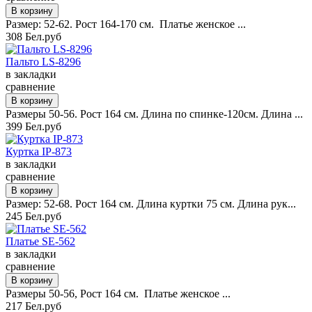
Размер: 52-62. Рост 164-170 см. Платье женское ...
308 Бел.руб
Пальто LS-8296
в закладки
сравнение
Размеры 50-56. Рост 164 см. Длина по спинке-120см. Длина ...
399 Бел.руб
Куртка IP-873
в закладки
сравнение
Размер: 52-68. Рост 164 см. Длина куртки 75 см. Длина рук...
245 Бел.руб
Платье SE-562
в закладки
сравнение
Размеры 50-56, Рост 164 см. Платье женское ...
217 Бел.руб