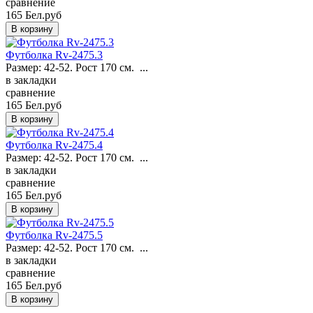
сравнение
165 Бел.руб
Футболка Rv-2475.3
Размер: 42-52. Рост 170 см. ...
в закладки
сравнение
165 Бел.руб
Футболка Rv-2475.4
Размер: 42-52. Рост 170 см. ...
в закладки
сравнение
165 Бел.руб
Футболка Rv-2475.5
Размер: 42-52. Рост 170 см. ...
в закладки
сравнение
165 Бел.руб