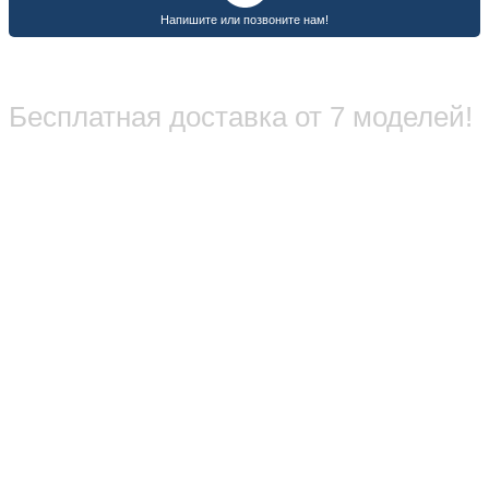
Бесплатная доставка от 7 моделей!