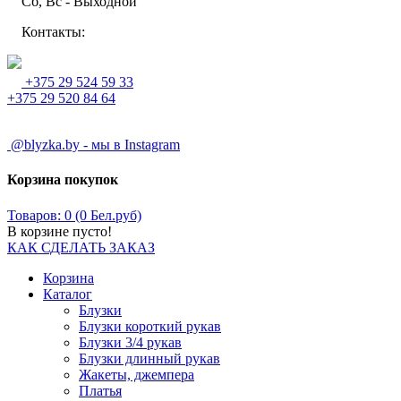
Сб, Вс - Выходной
Контакты:
+375 29 524 59 33
+375 29 520 84 64
@blyzka.by - мы в Instagram
Корзина покупок
Товаров: 0 (0 Бел.руб)
В корзине пусто!
КАК СДЕЛАТЬ ЗАКАЗ
Корзина
Каталог
Блузки
Блузки короткий рукав
Блузки 3/4 рукав
Блузки длинный рукав
Жакеты, джемпера
Платья