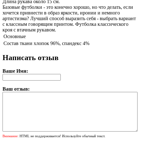
Длина рукава около 15 см.
Базовые футболки - это конечно хорошо, но что делать, если
хочется привнести в образ яркости, иронии и немного
артистизма? Лучший способ выразить себя - выбрать вариант
с классным говорящим принтом. Футболка классического
кроя с втачным рукавом.
Основные
Состав ткани
хлопок 96%, спандекс 4%
Написать отзыв
Ваше Имя:
Ваш отзыв:
Внимание:
HTML не поддерживается! Используйте обычный текст.