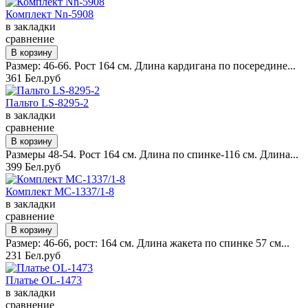
Комплект Nn-5908
в закладки
сравнение
Размер: 46-66. Рост 164 см. Длина кардигана по посередине...
361 Бел.руб
Пальто LS-8295-2
в закладки
сравнение
Размеры 48-54. Рост 164 см. Длина по спинке-116 см. Длина...
399 Бел.руб
Комплект MC-1337/1-8
в закладки
сравнение
Размер: 46-66, рост: 164 см. Длина жакета по спинке 57 см...
231 Бел.руб
Платье OL-1473
в закладки
сравнение