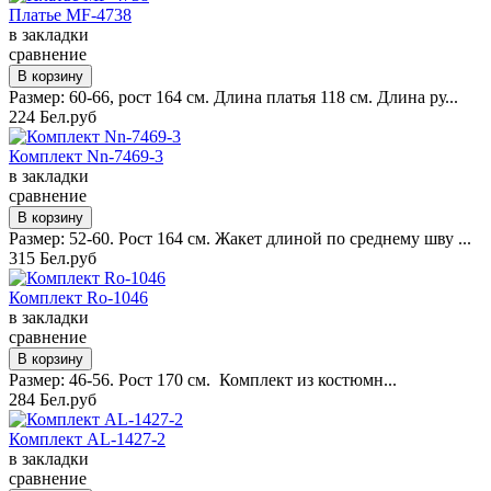
Платье MF-4738
в закладки
сравнение
Размер: 60-66, рост 164 см. Длина платья 118 см. Длина ру...
224 Бел.руб
Комплект Nn-7469-3
в закладки
сравнение
Размер: 52-60. Рост 164 см. Жакет длиной по среднему шву ...
315 Бел.руб
Комплект Ro-1046
в закладки
сравнение
Размер: 46-56. Рост 170 см. Комплект из костюмн...
284 Бел.руб
Комплект AL-1427-2
в закладки
сравнение