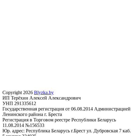
Copyright 2026
Blyzka.by
ИП Терёхин Алексей Александрович
УНП 291335612
Государственная регистрация от 06.08.2014 Администрацией
Ленинского района г. Бреста
Регистрация в Торговом реестре Республики Беларусь
11.08.2014 №156533
Юр. адрес: Республика Беларусь г.Брест ул. Дубровская 7 каб.