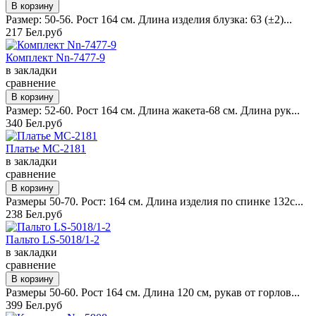
Размер: 50-56. Рост 164 см. Длина изделия блузка: 63 (±2)...
217 Бел.руб
Комплект Nn-7477-9
в закладки
сравнение
Размер: 52-60. Рост 164 см. Длина жакета-68 см. Длина рук...
340 Бел.руб
Платье MC-2181
в закладки
сравнение
Размеры 50-70. Рост: 164 см. Длина изделия по спинке 132с...
238 Бел.руб
Пальто LS-5018/1-2
в закладки
сравнение
Размеры 50-60. Рост 164 см. Длина 120 см, рукав от горлов...
399 Бел.руб